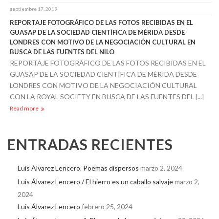
septiembre 17, 2019
REPORTAJE FOTOGRÁFICO DE LAS FOTOS RECIBIDAS EN EL
GUASAP DE LA SOCIEDAD CIENTÍFICA DE MÉRIDA DESDE
LONDRES CON MOTIVO DE LA NEGOCIACIÓN CULTURAL EN
BUSCA DE LAS FUENTES DEL NILO
REPORTAJE FOTOGRÁFICO DE LAS FOTOS RECIBIDAS EN EL
GUASAP DE LA SOCIEDAD CIENTÍFICA DE MÉRIDA DESDE
LONDRES CON MOTIVO DE LA NEGOCIACIÓN CULTURAL
CON LA ROYAL SOCIETY EN BUSCA DE LAS FUENTES DEL [...]
Read more
ENTRADAS RECIENTES
Luis Álvarez Lencero. Poemas dispersos
marzo 2, 2024
Luis Álvarez Lencero / El hierro es un caballo salvaje
marzo 2,
2024
Luis Álvarez Lencero
febrero 25, 2024