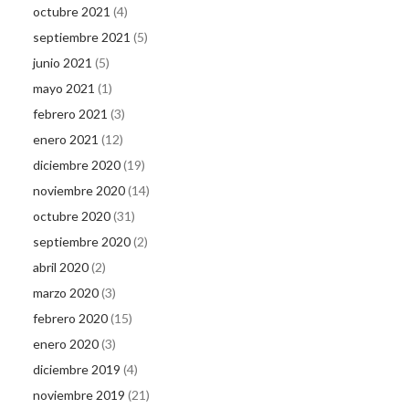
octubre 2021
(4)
septiembre 2021
(5)
junio 2021
(5)
mayo 2021
(1)
febrero 2021
(3)
enero 2021
(12)
diciembre 2020
(19)
noviembre 2020
(14)
octubre 2020
(31)
septiembre 2020
(2)
abril 2020
(2)
marzo 2020
(3)
febrero 2020
(15)
enero 2020
(3)
diciembre 2019
(4)
noviembre 2019
(21)