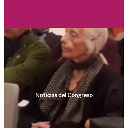
Noticias del Congreso