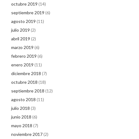
octubre 2019
(14)
septiembre 2019
(6)
agosto 2019
(11)
julio 2019
(2)
abril 2019
(2)
marzo 2019
(6)
febrero 2019
(6)
enero 2019
(11)
diciembre 2018
(7)
octubre 2018
(18)
septiembre 2018
(12)
agosto 2018
(11)
julio 2018
(3)
junio 2018
(6)
mayo 2018
(7)
noviembre 2017
(2)