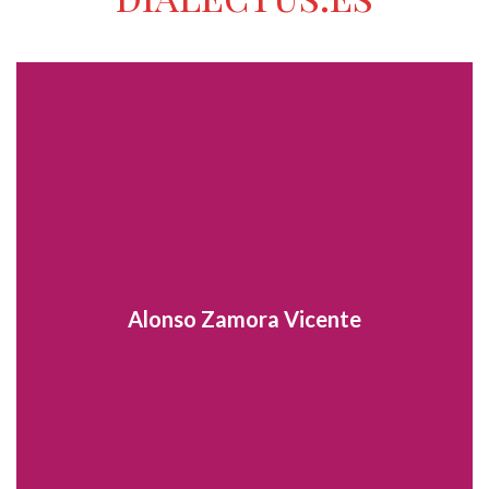
Alonso Zamora Vicente