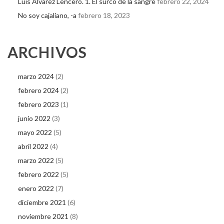
Luis Álvarez Lencero. 1. El surco de la sangre
febrero 22, 2024
No soy cajaliano, -a
febrero 18, 2023
ARCHIVOS
marzo 2024
(2)
febrero 2024
(2)
febrero 2023
(1)
junio 2022
(3)
mayo 2022
(5)
abril 2022
(4)
marzo 2022
(5)
febrero 2022
(5)
enero 2022
(7)
diciembre 2021
(6)
noviembre 2021
(8)