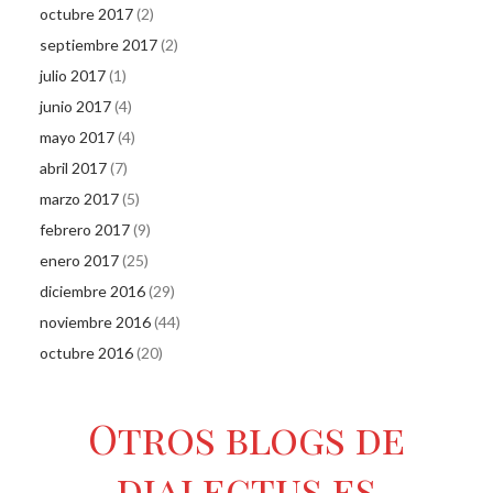
octubre 2017
(2)
septiembre 2017
(2)
julio 2017
(1)
junio 2017
(4)
mayo 2017
(4)
abril 2017
(7)
marzo 2017
(5)
febrero 2017
(9)
enero 2017
(25)
diciembre 2016
(29)
noviembre 2016
(44)
octubre 2016
(20)
Otros blogs de
dialectus.es