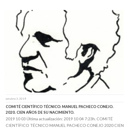
octubre 3, 2019
COMITÉ CIENTÍFICO TÉCNICO: MANUEL PACHECO CONEJO.
2020. CIEN AÑOS DE SU NACIMIENTO.
2019 10 03 Última actualización: 2019 10 04 7:23h. COMITÉ
CIENTÍFICO TÉCNICO MANUEL PACHECO CONEJO 2020 CIEN