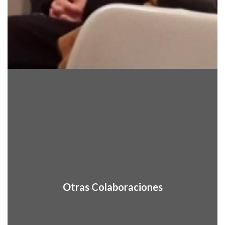
Otras Colaboraciones