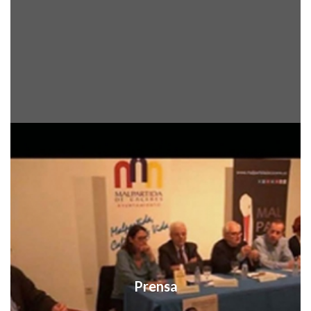
Prensa