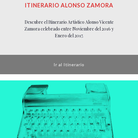
ITINERARIO ALONSO ZAMORA
Descubre el Itinerario Artístico Alonso Vicente
Zamora celebrado entre Noviembre del 2016 y
Enero del 2017.
Ir al Itinerario