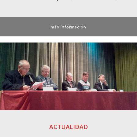
más información
ACTUALIDAD