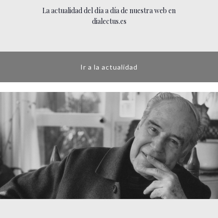
La actualidad del día a día de nuestra web en
dialectus.es
Ir a la actualidad