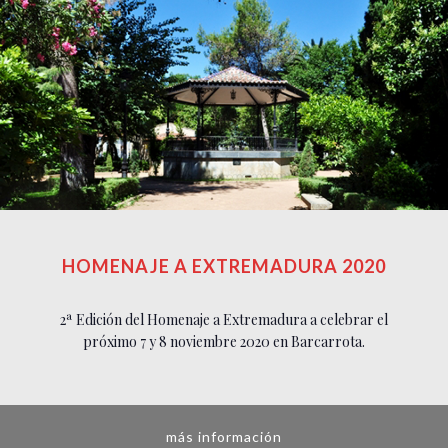
HOMENAJE A EXTREMADURA 2020
2ª Edición del Homenaje a Extremadura a celebrar el
próximo 7 y 8 noviembre 2020 en Barcarrota.
más información