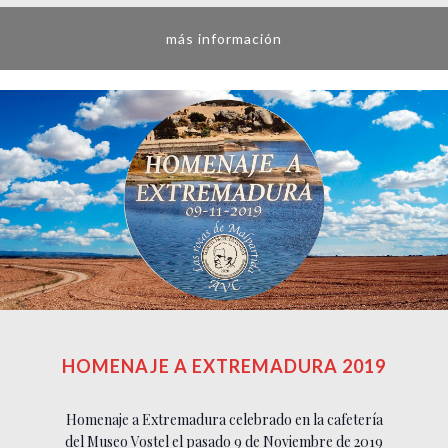
más información
HOMENAJE A EXTREMADURA 2019
Homenaje a Extremadura celebrado en la cafetería
del Museo Vostel el pasado 9 de Noviembre de 2019