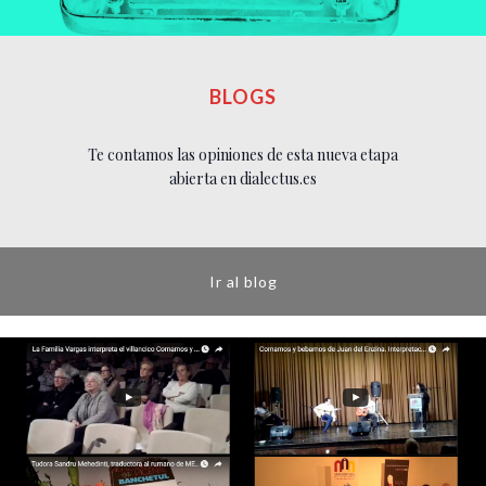
BLOGS
Te contamos las opiniones de esta nueva etapa
abierta en dialectus.es
Ir al blog