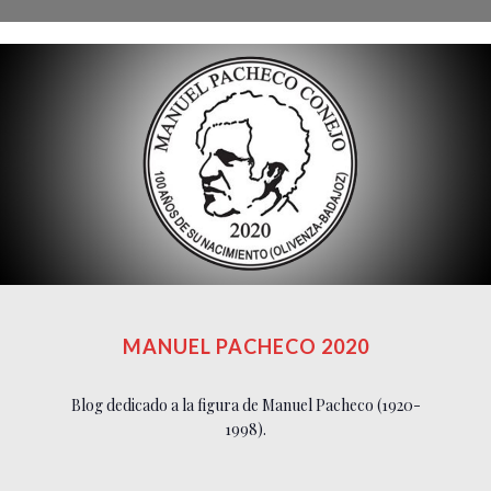
MANUEL PACHECO 2020
Blog dedicado a la figura de Manuel Pacheco (1920-
1998).