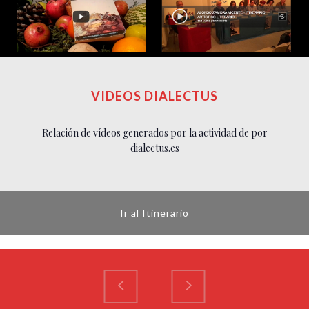
VIDEOS DIALECTUS
Relación de vídeos generados por la actividad de por
dialectus.es
Ir al Itinerario