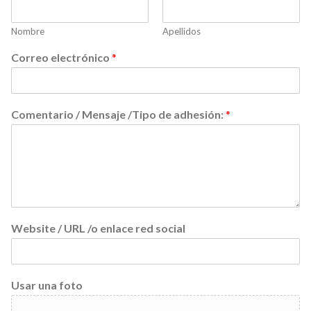
Nombre
Apellidos
Correo electrónico
*
Comentario / Mensaje /Tipo de adhesión:
*
Website / URL /o enlace red social
Usar una foto