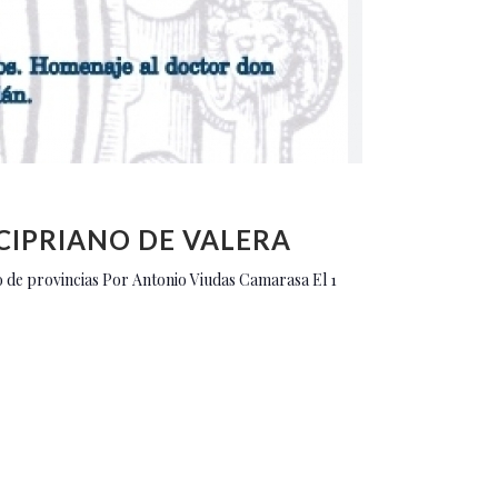
CIPRIANO DE VALERA
de provincias Por Antonio Viudas Camarasa El 1