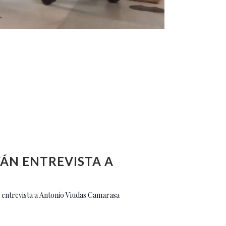
VÁN ENTREVISTA A
 entrevista a Antonio Viudas Camarasa