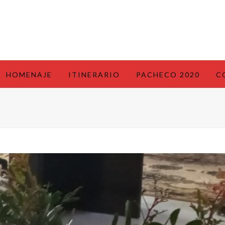
HOMENAJE
ITINERARIO
PACHECO 2020
C