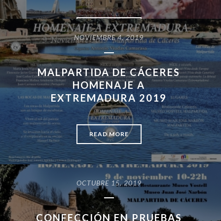
READ MORE
NOVIEMBRE 4, 2019
MALPARTIDA DE CÁCERES
HOMENAJE A
EXTREMADURA 2019
READ MORE
OCTUBRE 15, 2019
CONFECCIÓN EN PRUEBAS