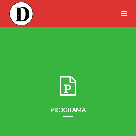
PROGRAMA