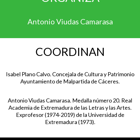
Antonio Viudas Camarasa
COORDINAN
Isabel Plano Calvo. Concejala de Cultura y Patrimonio
Ayuntamiento de Malpartida de Cáceres.
Antonio Viudas Camarasa. Medalla número 20. Real
Academia de Extremadura de las Letras y las Artes.
Exprofesor (1974-2019) de la Universidad de
Extremadura (1973).