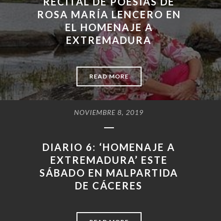
RECITAL DE POESÍAS DE
ROSA MARÍA LENCERO EN
EL HOMENAJE A
EXTREMADURA
READ MORE
NOVIEMBRE 8, 2019
DIARIO 6: ‘HOMENAJE A
EXTREMADURA’ ESTE
SÁBADO EN MALPARTIDA
DE CÁCERES