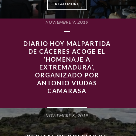
READ MORE
NOVIEMBRE 9, 2019
DIARIO HOY MALPARTIDA
DE CÁCERES ACOGE EL
‘HOMENAJE A
EXTREMADURA’,
ORGANIZADO POR
ANTONIO VIUDAS
CAMARASA
READ MORE
NOVIEMBRE 8, 2019