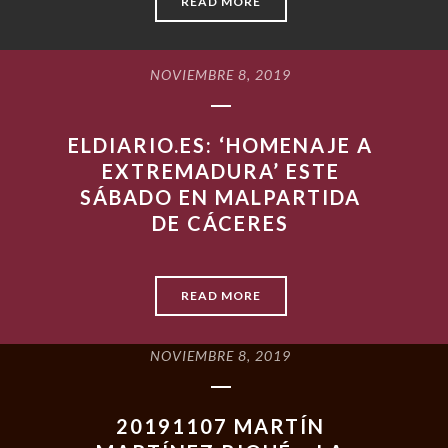
READ MORE
NOVIEMBRE 8, 2019
ELDIARIO.ES: ‘HOMENAJE A
EXTREMADURA’ ESTE
SÁBADO EN MALPARTIDA
DE CÁCERES
READ MORE
NOVIEMBRE 8, 2019
20191107 MARTÍN