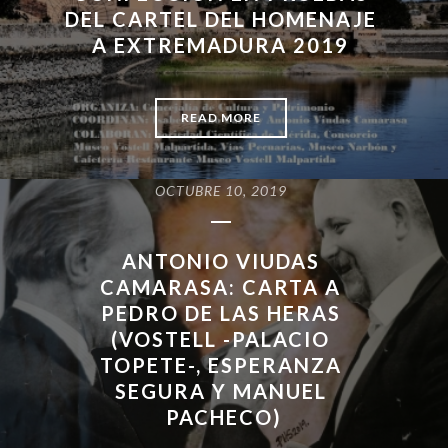
DEL CARTEL DEL HOMENAJE
A EXTREMADURA 2019
READ MORE
OCTUBRE 10, 2019
ANTONIO VIUDAS
CAMARASA: CARTA A
PEDRO DE LAS HERAS
(VOSTELL -PALACIO
TOPETE-, ESPERANZA
SEGURA Y MANUEL
PACHECO)