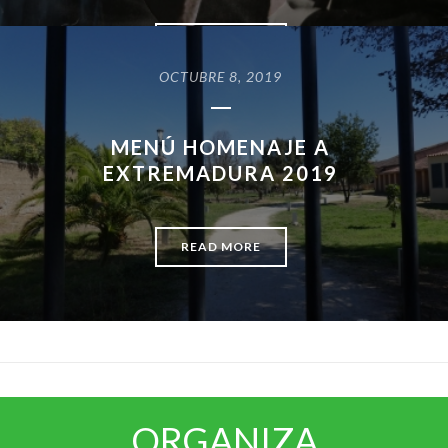
READ MORE
OCTUBRE 8, 2019
MENÚ HOMENAJE A
EXTREMADURA 2019
READ MORE
ORGANIZA