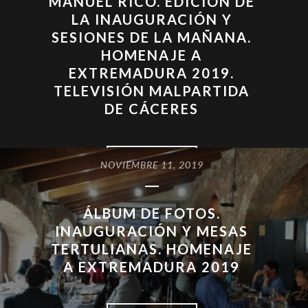
MANUEL RICO. EDICIÓN DE
LA INAUGURACIÓN Y
SESIONES DE LA MAÑANA.
HOMENAJE A
EXTREMADURA 2019.
TELEVISIÓN MALPARTIDA
DE CÁCERES
READ MORE
NOVIEMBRE 11, 2019
ÁLBUM DE FOTOS.
INAUGURACIÓN Y MESAS
TERTULIANAS. HOMENAJE
A EXTREMADURA 2019