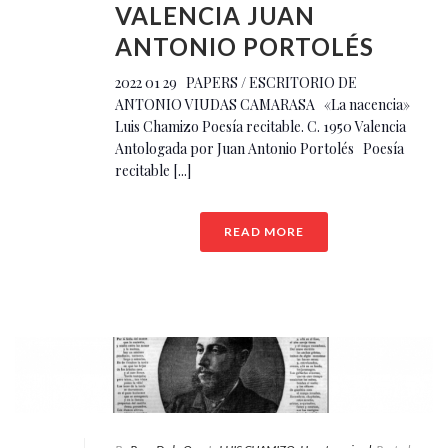
VALENCIA JUAN
ANTONIO PORTOLÉS
2022 01 29 PAPERS / ESCRITORIO DE
ANTONIO VIUDAS CAMARASA «La nacencia»
Luis Chamizo Poesía recitable. C. 1950 Valencia
Antologada por Juan Antonio Portolés Poesía
recitable [...]
READ MORE