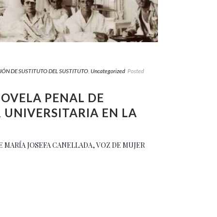
IÓN DE SUSTITUTO DEL SUSTITUTO
,
Uncategorized
Posted
NOVELA PENAL DE
 UNIVERSITARIA EN LA
A DE MARÍA JOSEFA CANELLADA, VOZ DE MUJER