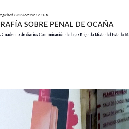
tegorized
Posted
octubre 12, 2018
GRAFÍA SOBRE PENAL DE OCAÑA
. Cuaderno de diarios Comunicación de la 50 Brigada Mixta del Estado M