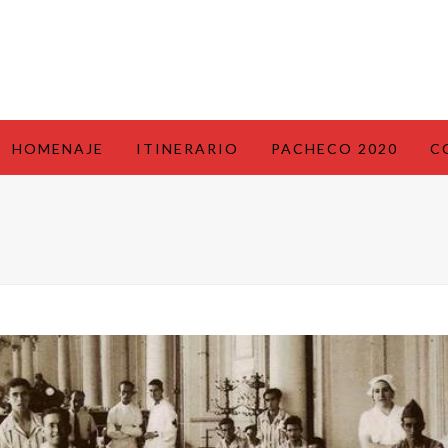
HOMENAJE
ITINERARIO
PACHECO 2020
C