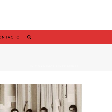
ONTACTO
INICIO
/
MEMORIA INTELIGENTE