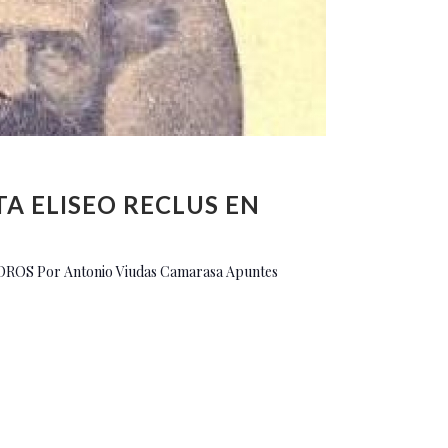
A ELISEO RECLUS EN
SOROS Por Antonio Viudas Camarasa Apuntes