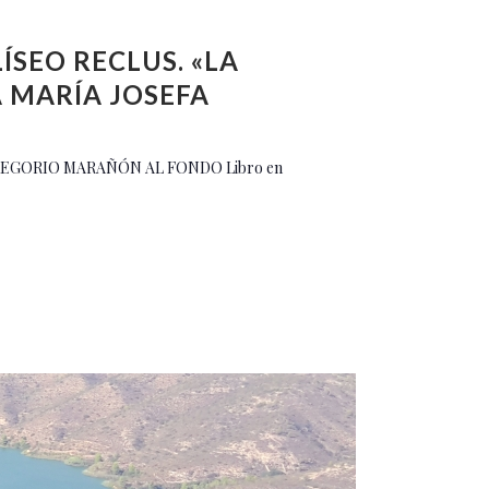
ÍSEO RECLUS. «LA
 MARÍA JOSEFA
REGORIO MARAÑÓN AL FONDO Libro en