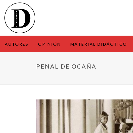
AUTORES
OPINIÓN
MATERIAL DIDÁCTICO
PENAL DE OCAÑA