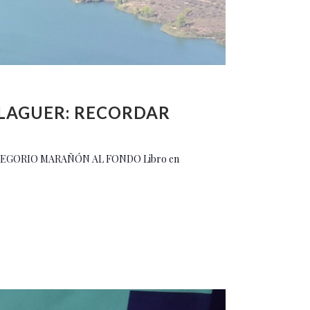
ALAGUER: RECORDAR
REGORIO MARAÑÓN AL FONDO Libro en