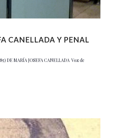
FA CANELLADA Y PENAL
985) DE MARÍA JOSEFA CANELLADA Voz de