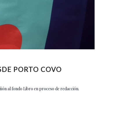
ESDE PORTO COVO
n al fondo Libro en proceso de redacción.