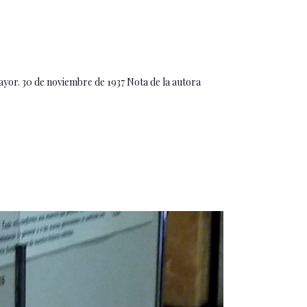
ayor. 30 de noviembre de 1937 Nota de la autora