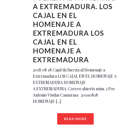
A EXTREMADURA. LOS
CAJAL EN EL
HOMENAJE A
EXTREMADURA LOS
CAJAL EN EL
HOMENAJE A
EXTREMADURA
2018 08 18 Cajal da fuerza al Homenaje a
Extremadura LOS CAJAL EN EL HOMENAJE A
EXTREMADURA HOMENAJE
A EXTREMADURA. Correo abierto núm. 3 Por
Antonio Viudas Camarasa 20190818
HOMENAJE [...]
READ MORE