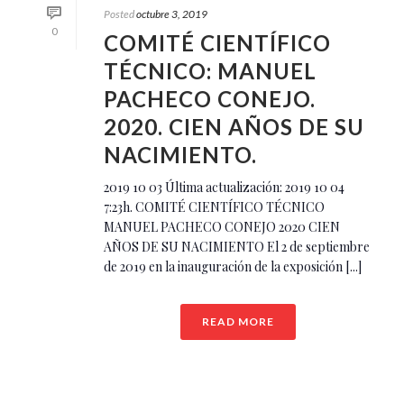
Posted
octubre 3, 2019
0
COMITÉ CIENTÍFICO
TÉCNICO: MANUEL
PACHECO CONEJO.
2020. CIEN AÑOS DE SU
NACIMIENTO.
2019 10 03 Última actualización: 2019 10 04
7:23h. COMITÉ CIENTÍFICO TÉCNICO
MANUEL PACHECO CONEJO 2020 CIEN
AÑOS DE SU NACIMIENTO El 2 de septiembre
de 2019 en la inauguración de la exposición [...]
READ MORE