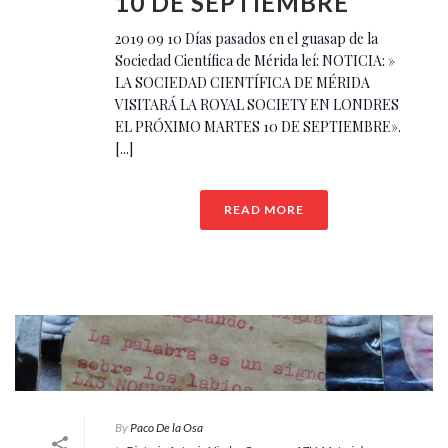
10 DE SEPTIEMBRE
2019 09 10 Días pasados en el guasap de la
Sociedad Científica de Mérida leí: NOTICIA: »
LA SOCIEDAD CIENTÍFICA DE MÉRIDA
VISITARÁ LA ROYAL SOCIETY EN LONDRES
EL PRÓXIMO MARTES 10 DE SEPTIEMBRE».
[...]
READ MORE
By
Paco De la Osa