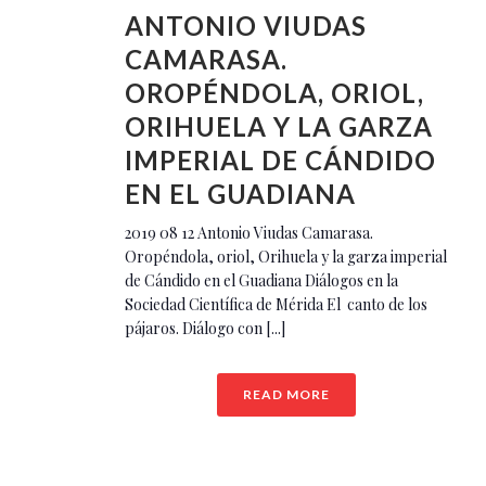
ANTONIO VIUDAS
CAMARASA.
OROPÉNDOLA, ORIOL,
ORIHUELA Y LA GARZA
IMPERIAL DE CÁNDIDO
EN EL GUADIANA
2019 08 12 Antonio Viudas Camarasa.
Oropéndola, oriol, Orihuela y la garza imperial
de Cándido en el Guadiana Diálogos en la
Sociedad Científica de Mérida El canto de los
pájaros. Diálogo con [...]
READ MORE