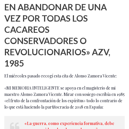
EN ABANDONAR DE UNA
VEZ POR TODAS LOS
CACAREOS
CONSERVADORES O
REVOLUCIONARIOS» AZV,
1985
El miércoles pasado recogí esta cita de Alonso Zamora Vicente:
«MI MEMORIA INTELIGENTE se apoya en el magisterio de mi
maestro Alonso Zamora Vicente. Mirar con sosiego escribía en 1985
«el fruto de la confrontación de los espíritus» todo lo contrario de
lo que está haciendo la partitocracia de 2018 en España:
«La guerra, como experiencia formativa, debe