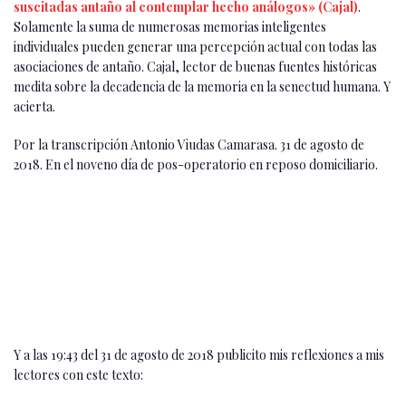
suscitadas antaño al contemplar hecho análogos» (Cajal)
.
Solamente la suma de numerosas memorias inteligentes
individuales pueden generar una percepción actual con todas las
asociaciones de antaño. Cajal, lector de buenas fuentes históricas
medita sobre la decadencia de la memoria en la senectud humana. Y
acierta.
Por la transcripción Antonio Viudas Camarasa. 31 de agosto de
2018. En el noveno día de pos-operatorio en reposo domiciliario.
Y a las 19:43 del 31 de agosto de 2018 publicito mis reflexiones a mis
lectores con este texto: