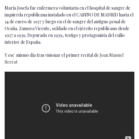
María Josefa fue enfermera voluntaria en el hospital de sangre de
izquierda republicana instalado en el CASINO DE MADRID hasta el
24 de enero de 1937 y luego en el de sangre del antiguo penal de
Ocaña. Zamora Vicente, soldado en el ejército republicano desde
1937 a 1939. Depurado en 1939, testigo y protagonista del exilio
interior de España.
Y ese mismo día tras visionar el primer recital de
Joan Manuel
Serrat