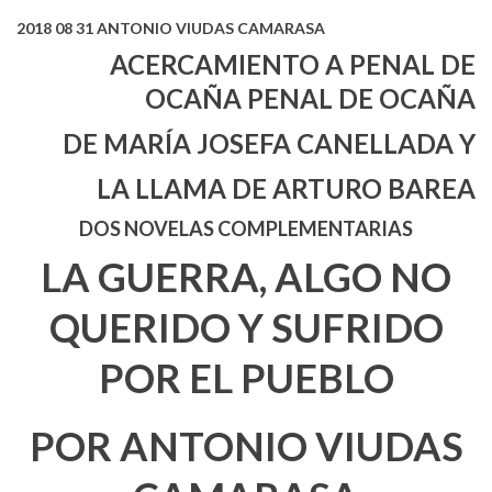
2018 08 31 ANTONIO VIUDAS CAMARASA
ACERCAMIENTO A PENAL DE
OCAÑA PENAL DE OCAÑA
DE MARÍA JOSEFA CANELLADA Y
LA LLAMA DE ARTURO BAREA
DOS NOVELAS COMPLEMENTARIAS
LA GUERRA, ALGO NO
QUERIDO Y SUFRIDO
POR EL PUEBLO
POR ANTONIO VIUDAS