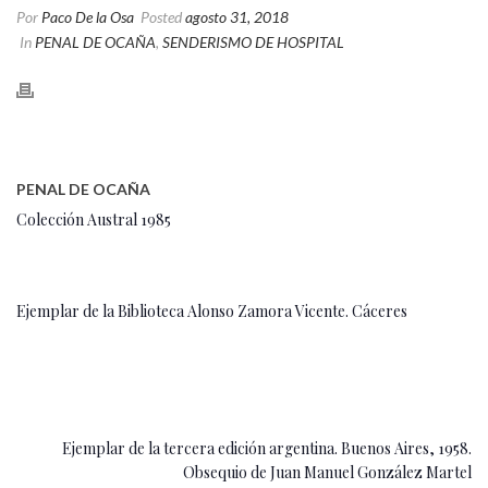
Por
Paco De la Osa
Posted
agosto 31, 2018
In
PENAL DE OCAÑA
,
SENDERISMO DE HOSPITAL
PENAL DE OCAÑA
Colección Austral 1985
Ejemplar de la Biblioteca Alonso Zamora Vicente. Cáceres
Ejemplar de la tercera edición argentina. Buenos Aires, 1958.
Obsequio de Juan Manuel González Martel