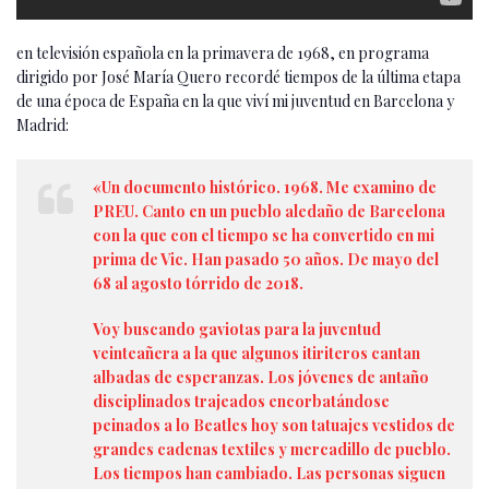
en televisión española en la primavera de 1968, en programa
dirigido por José María Quero recordé tiempos de la última etapa
de una época de España en la que viví mi juventud en Barcelona y
Madrid:
«Un documento histórico. 1968. Me examino de
PREU. Canto en un pueblo aledaño de Barcelona
con la que con el tiempo se ha convertido en mi
prima de Vic. Han pasado 50 años. De mayo del
68 al agosto tórrido de 2018.
Voy buscando gaviotas para la juventud
veinteañera a la que algunos itiriteros cantan
albadas de esperanzas. Los jóvenes de antaño
disciplinados trajeados encorbatándose
peinados a lo Beatles hoy son tatuajes vestidos de
grandes cadenas textiles y mercadillo de pueblo.
Los tiempos han cambiado. Las personas siguen