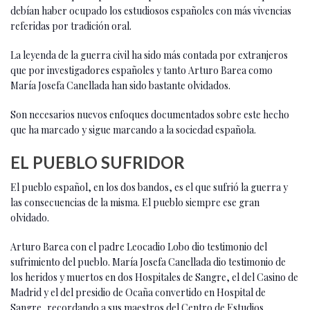
debían haber ocupado los estudiosos españoles con más vivencias
referidas por tradición oral.
La leyenda de la guerra civil ha sido más contada por extranjeros
que por investigadores españoles y tanto Arturo Barea como
María Josefa Canellada han sido bastante olvidados.
Son necesarios nuevos enfoques documentados sobre este hecho
que ha marcado y sigue marcando a la sociedad española.
EL PUEBLO SUFRIDOR
El pueblo español, en los dos bandos, es el que sufrió la guerra y
las consecuencias de la misma. El pueblo siempre ese gran
olvidado.
Arturo Barea con el padre Leocadio Lobo dio testimonio del
sufrimiento del pueblo. María Josefa Canellada dio testimonio de
los heridos y muertos en dos Hospitales de Sangre, el del Casino de
Madrid y el del presidio de Ocaña convertido en Hospital de
Sangre, recordando a sus maestros del Centro de Estudios