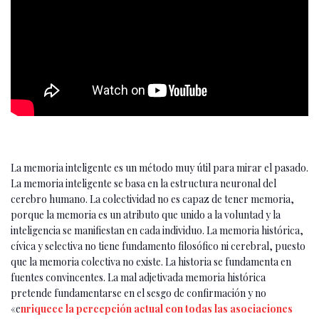
La memoria inteligente es un método muy útil para mirar el pasado.
La memoria inteligente se basa en la estructura neuronal del
cerebro humano. La colectividad no es capaz de tener memoria,
porque la memoria es un atributo que unido a la voluntad y la
inteligencia se manifiestan en cada individuo. La memoria histórica,
cívica y selectiva no tiene fundamento filosófico ni cerebral, puesto
que la memoria colectiva no existe. La historia se fundamenta en
fuentes convincentes. La mal adjetivada memoria histórica
pretende fundamentarse en el sesgo de confirmación y no
«e
nriquece la percepción actual con todas las asociaciones