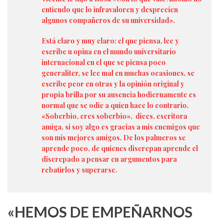
entiendo que lo infravaloren y desprecien
algunos compañeros de su universidad».
Está claro y muy claro: el que piensa, lee y
escribe u opina en el mundo universitario
internacional en el que se piensa poco
generaliter, se lee mal en muchas ocasiones, se
escribe peor en otras y la opinión original y
propia brilla por su ausencia hodiernamente es
normal que se odie a quien hace lo contrario.
«Soberbio, eres soberbio», dices, escritora
amiga, si soy algo es gracias a mis enemigos que
son mis mejores amigos. De los palmeros se
aprende poco, de quienes discrepan aprende el
discrepado a pensar en argumentos para
rebatirlos y superarse.
«HEMOS DE EMPEÑARNOS