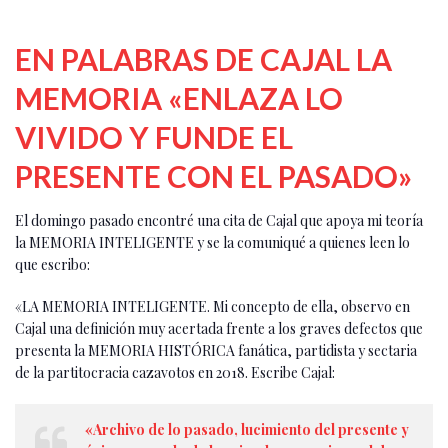
EN PALABRAS DE CAJAL LA
MEMORIA «ENLAZA LO
VIVIDO Y FUNDE EL
PRESENTE CON EL PASADO»
El domingo pasado encontré una cita de Cajal que apoya mi teoría
la MEMORIA INTELIGENTE y se la comuniqué a quienes leen lo
que escribo:
«LA MEMORIA INTELIGENTE. Mi concepto de ella, observo en
Cajal una definición muy acertada frente a los graves defectos que
presenta la MEMORIA HISTÓRICA fanática, partidista y sectaria
de la partitocracia cazavotos en 2018. Escribe Cajal:
«Archivo de lo pasado, lucimiento del presente y