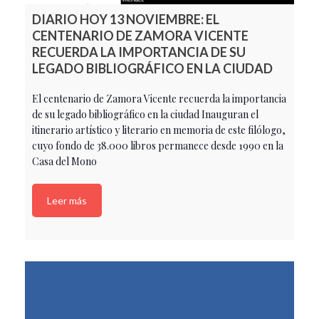
DIARIO HOY 13 NOVIEMBRE: EL
CENTENARIO DE ZAMORA VICENTE
RECUERDA LA IMPORTANCIA DE SU
LEGADO BIBLIOGRÁFICO EN LA CIUDAD
El centenario de Zamora Vicente recuerda la importancia
de su legado bibliográfico en la ciudad Inauguran el
itinerario artístico y literario en memoria de este filólogo,
cuyo fondo de 38.000 libros permanece desde 1990 en la
Casa del Mono
Leer más