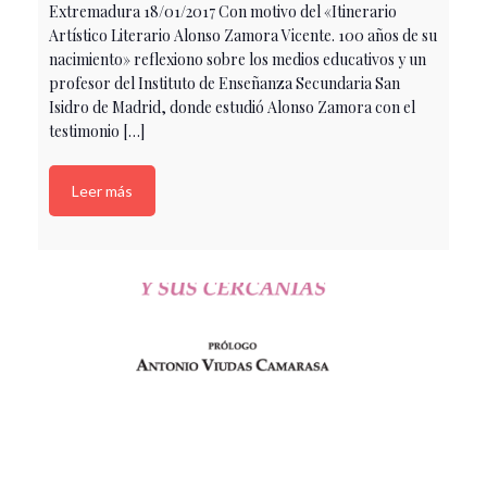
Extremadura 18/01/2017 Con motivo del «Itinerario
Artístico Literario Alonso Zamora Vicente. 100 años de su
nacimiento» reflexiono sobre los medios educativos y un
profesor del Instituto de Enseñanza Secundaria San
Isidro de Madrid, donde estudió Alonso Zamora con el
testimonio […]
Leer más