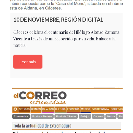
10 DE NOVIEMBRE, REGIÓN DIGITAL
Cáceres celebra el centenario del filólogo Alonso Zamora
Vicente a través de un recorrido por su vida. Enlace a la
noticia.
Leer más