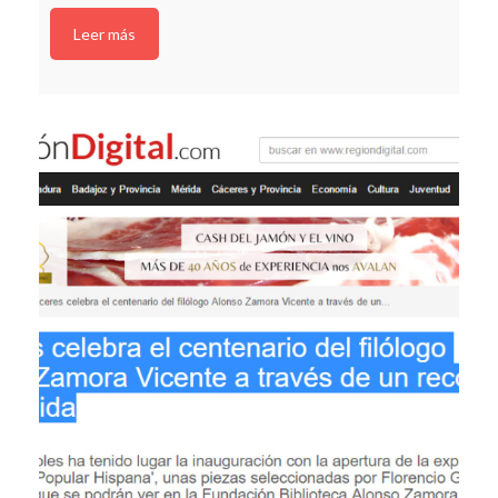
Leer más