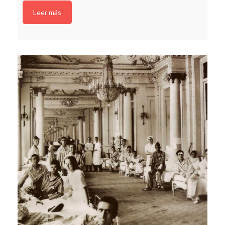
Leer más