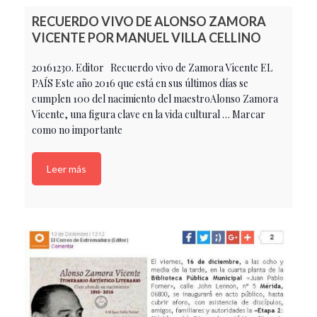
RECUERDO VIVO DE ALONSO ZAMORA
VICENTE POR MANUEL VILLA CELLINO
20161230. Editor Recuerdo vivo de Zamora Vicente EL
PAÍS Este año 2016 que está en sus últimos días se
cumplen 100 del nacimiento del maestroAlonso Zamora
Vicente, una figura clave en la vida cultural … Marcar
como no importante
Leer más