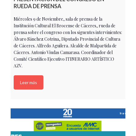
RUEDA DE PRENSA
Miércoles 9 de Noviembre, sala de prensa de la
Institución Cultural El Brocense de Cáceres, rueda de
prensa sobre el congreso con los siguentes intervinientes:
Álvaro Sánchez Cotrina, Diputado Provincial de Cultura
de Cáceres. Alfredo Aguilera. Alcalde de Malpartida de
Cáceres. Antonio Viudas Camarasa. Coordinador del
Comité Científico Ejecutivo ITINERARIO ARTÍSTICO
AZV.
Leer más