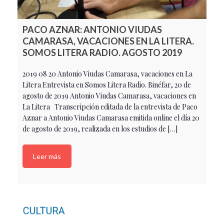
PACO AZNAR: ANTONIO VIUDAS
CAMARASA, VACACIONES EN LA LITERA.
SOMOS LITERA RADIO. AGOSTO 2019
2019 08 20 Antonio Viudas Camarasa, vacaciones en La
Litera Entrevista en Somos Litera Radio. Binéfar, 20 de
agosto de 2019 Antonio Viudas Camarasa, vacaciones en
La Litera Transcripción editada de la entrevista de Paco
Aznar a Antonio Viudas Camarasa emitida online el día 20
de agosto de 2019, realizada en los estudios de […]
Leer más