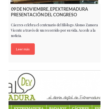
09 DE NOVIEMBRE, EPEXTREMADURA
PRESENTACIÓN DEL CONGRESO
Cáceres celebra el centenario del filólogo Alonso Zamora
Vicente a través de un recorrido por su vida. Accede a la
noticia.
Leer más