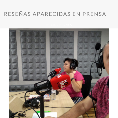
RESEÑAS APARECIDAS EN PRENSA
INICIO
/
PRENSA