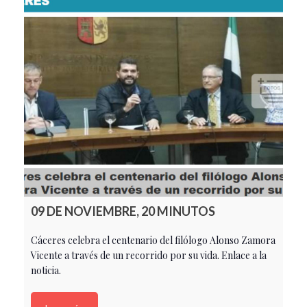
09 DE NOVIEMBRE, 20 MINUTOS
Cáceres celebra el centenario del filólogo Alonso Zamora
Vicente a través de un recorrido por su vida. Enlace a la
noticia.