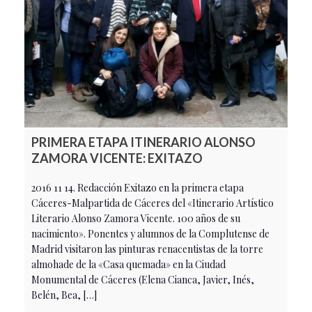
PRIMERA ETAPA ITINERARIO ALONSO
ZAMORA VICENTE: EXITAZO
2016 11 14. Redacción Exitazo en la primera etapa
Cáceres-Malpartida de Cáceres del «Itinerario Artístico
Literario Alonso Zamora Vicente. 100 años de su
nacimiento». Ponentes y alumnos de la Complutense de
Madrid visitaron las pinturas renacentistas de la torre
almohade de la «Casa quemada» en la Ciudad
Monumental de Cáceres (Elena Cianca, Javier, Inés,
Belén, Bea, […]