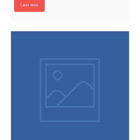
Leer más