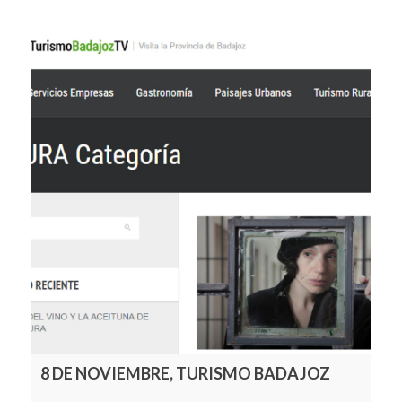
8 DE NOVIEMBRE, TURISMO BADAJOZ