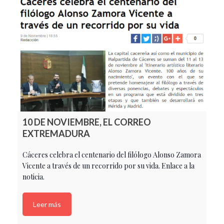
10 DE NOVIEMBRE, EL CORREO
EXTREMADURA
Cáceres celebra el centenario del filólogo Alonso Zamora
Vicente a través de un recorrido por su vida. Enlace a la
noticia.
Leer más