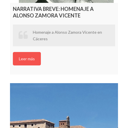
NARRATIVA BREVE: HOMENAJE A
ALONSO ZAMORA VICENTE
Homenaje a Alonso Zamora Vicente en
Cáceres
Leer más