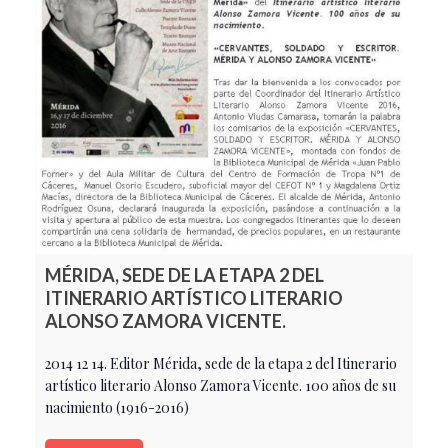
MÉRIDA, SEDE DE LA ETAPA 2 DEL
ITINERARIO ARTÍSTICO LITERARIO
ALONSO ZAMORA VICENTE.
2014 12 14. Editor Mérida, sede de la etapa 2 del Itinerario
artístico literario Alonso Zamora Vicente. 100 años de su
nacimiento (1916-2016)