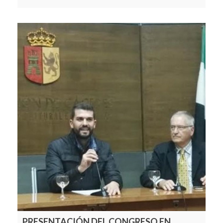
PRESENTACIÓN DEL CONGRESO EN