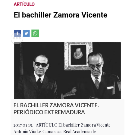
EL BACHILLER ZAMORA VICENTE.
PERIÓDICO EXTREMADURA
2017 01 19. ARTÍCULO El bachiller Zamora Vicente
Antonio Viudas Camarasa. Real Academia de