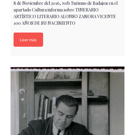
8 de Noviembre del 2016, web Turismo de Badajoz en el
apartado Cultura informa sobre TINERARIO
ARTÍSTICO LITERARIO ALONSO ZAMORA VICENTE
100 AÑOS DE SU NACIMIENTO
Leer más