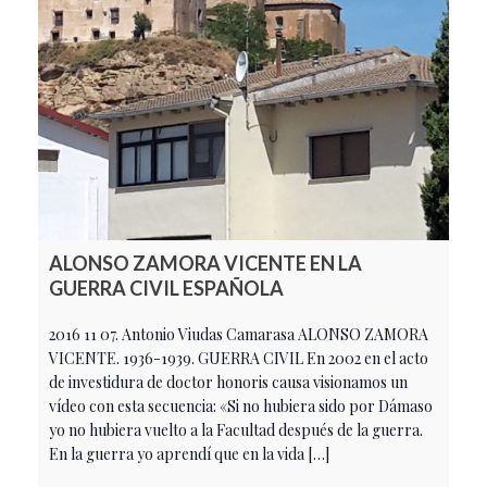
ALONSO ZAMORA VICENTE EN LA
GUERRA CIVIL ESPAÑOLA
2016 11 07. Antonio Viudas Camarasa ALONSO ZAMORA
VICENTE. 1936-1939. GUERRA CIVIL En 2002 en el acto
de investidura de doctor honoris causa visionamos un
vídeo con esta secuencia: «Si no hubiera sido por Dámaso
yo no hubiera vuelto a la Facultad después de la guerra.
En la guerra yo aprendí que en la vida […]