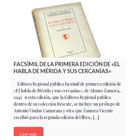
FACSÍMIL DE LA PRIMERA EDICIÓN DE «EL
HABLA DE MÉRIDA Y SUS CERCANÍAS»
Editora Regional publica facsímil de primera edición de
«El habla de Mérida y sus cercanías», de Alonso Zamora,
1943 n esta edición, que la Editora Regional publica
dentro de su colección Rescate, se incluye un prólogo de
Antonio Viudas Camarasa y otro que Zamora Vicente
escribió para la segunda edición del libro, […]
Leer más