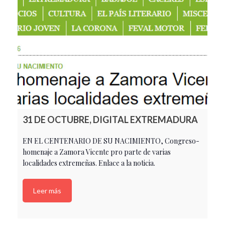
31 DE OCTUBRE, DIGITAL EXTREMADURA
EN EL CENTENARIO DE SU NACIMIENTO, Congreso-
homenaje a Zamora Vicente pro parte de varias
localidades extremeñas. Enlace a la noticia.
Leer más