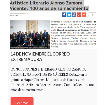
14 DE NOVIEMBRE EL CORREO
EXTREMADURA
CONCLUSIONES ITINERARIO ALONSO ZAMORA
VICENTE. MALPARTIDA DE CÁCERES Exitazo en la
primera etapa Cáceres-Malpartida de Cáceres del
‘Itinerario Artístico Literario Alonso Zamora Vicente. 100
años de su nacimiento’
Leer más