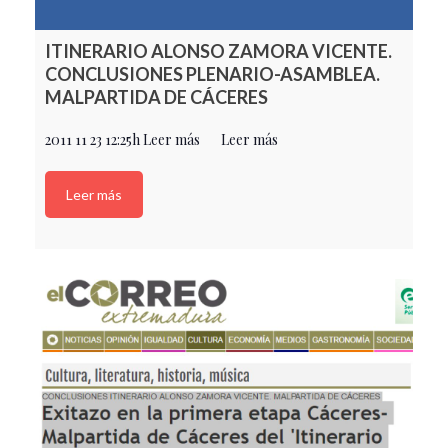
ITINERARIO ALONSO ZAMORA VICENTE.
CONCLUSIONES PLENARIO-ASAMBLEA.
MALPARTIDA DE CÁCERES
2011 11 23 12:25h Leer más Leer más
Leer más