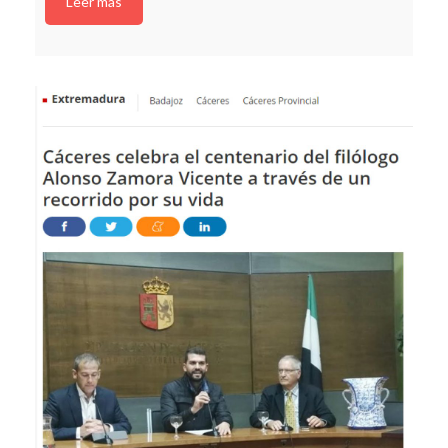
Leer más