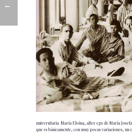
universitaria María Eloína, alter ego de María Josef
que es básicamente, con muy pocas variaciones, un cal