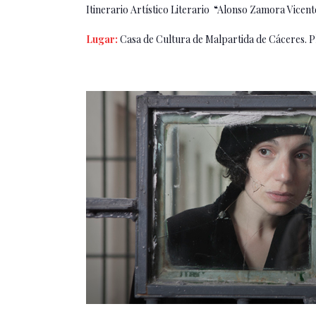
Itinerario Artístico Literario “Alonso Zamora Vicent
Lugar:
Casa de Cultura de Malpartida de Cáceres. P