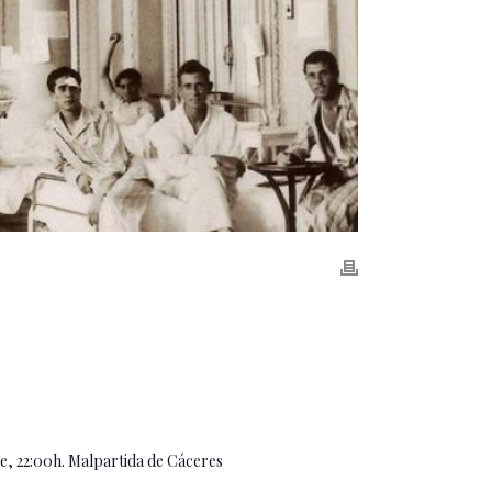
, 22:00h. Malpartida de Cáceres