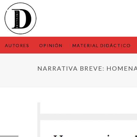
AUTORES
OPINIÓN
MATERIAL DIDÁCTICO
NARRATIVA BREVE: HOMENA