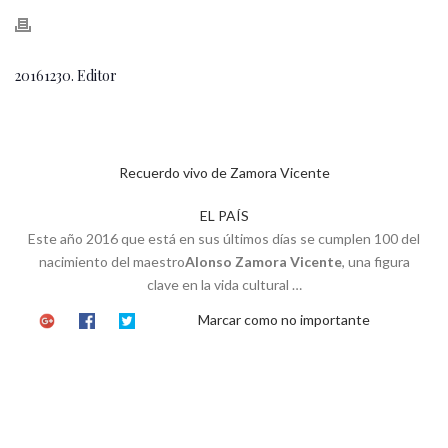
20161230. Editor
Recuerdo vivo de Zamora Vicente
EL PAÍS
Este año 2016 que está en sus últimos días se cumplen 100 del
nacimiento del maestro
Alonso Zamora Vicente
, una figura
clave en la vida cultural …
Marcar como no importante