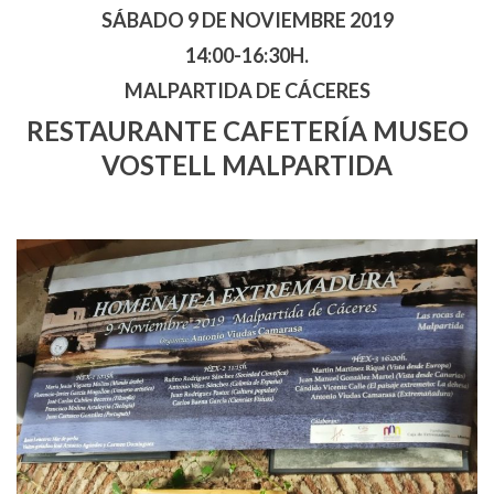
SÁBADO 9 DE NOVIEMBRE 2019
14:00-16:30H.
MALPARTIDA DE CÁCERES
RESTAURANTE CAFETERÍA MUSEO
VOSTELL MALPARTIDA