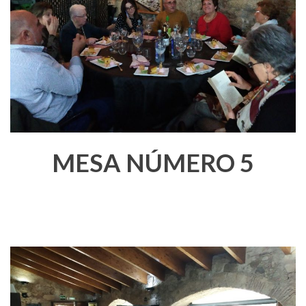
MESA NÚMERO 5