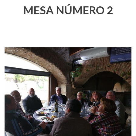
MESA NÚMERO 2