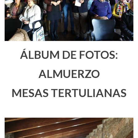
ÁLBUM DE FOTOS:
ALMUERZO
MESAS TERTULIANAS