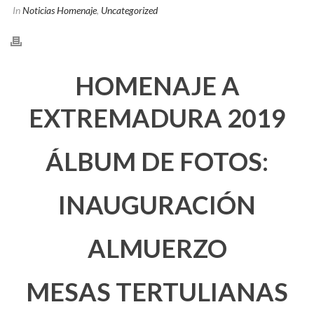
In
Noticias Homenaje
,
Uncategorized
HOMENAJE A
EXTREMADURA 2019
ÁLBUM DE FOTOS:
INAUGURACIÓN
ALMUERZO
MESAS TERTULIANAS