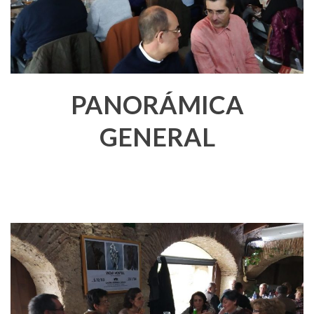
PANORÁMICA
GENERAL