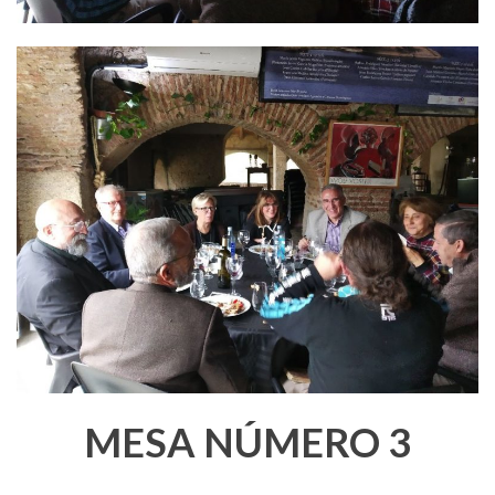
MESA NÚMERO 3