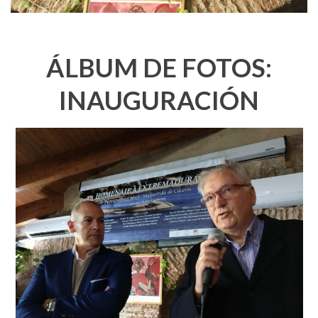
ÁLBUM DE FOTOS:
INAUGURACIÓN