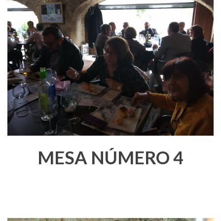
MESA NÚMERO 4