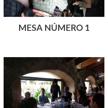
MESA NÚMERO 1