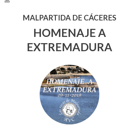
MALPARTIDA DE CÁCERES
HOMENAJE A
EXTREMADURA