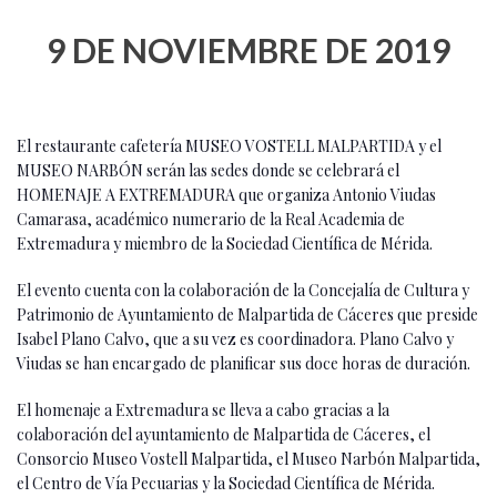
9 DE NOVIEMBRE DE 2019
El restaurante cafetería MUSEO VOSTELL MALPARTIDA y el
MUSEO NARBÓN serán las sedes donde se celebrará el
HOMENAJE A EXTREMADURA que organiza Antonio Viudas
Camarasa, académico numerario de la Real Academia de
Extremadura y miembro de la Sociedad Científica de Mérida.
El evento cuenta con la colaboración de la Concejalía de Cultura y
Patrimonio de Ayuntamiento de Malpartida de Cáceres que preside
Isabel Plano Calvo, que a su vez es coordinadora. Plano Calvo y
Viudas se han encargado de planificar sus doce horas de duración.
El homenaje a Extremadura se lleva a cabo gracias a la
colaboración del ayuntamiento de Malpartida de Cáceres, el
Consorcio Museo Vostell Malpartida, el Museo Narbón Malpartida,
el Centro de Vía Pecuarias y la Sociedad Científica de Mérida.