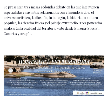
Se presentan tres mesas redondas debate en las que intervienen
especialistas en asuntos relacionados con el mundo árabe, el
universo artístico, la filosofía, la teología, la historia, la cultura
popular, las ciencias físicas y el paisaje extremeño. Tres ponencias
analizarán la realidad del territorio visto desde Europa (Suecia),
Canarias y Aragón.