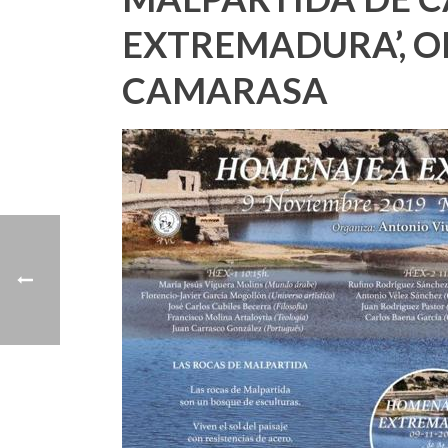
EXTREMADURA’, 
CAMARASA