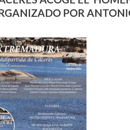
ORGANIZADO POR ANTONI