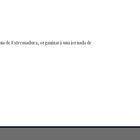
emia de Extremadura, organizará una jornada de