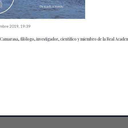
embre 2019, 19:39
Camarasa, filólogo, investigador, científico y miembro de la Real Acad