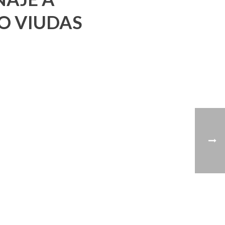
O VIUDAS