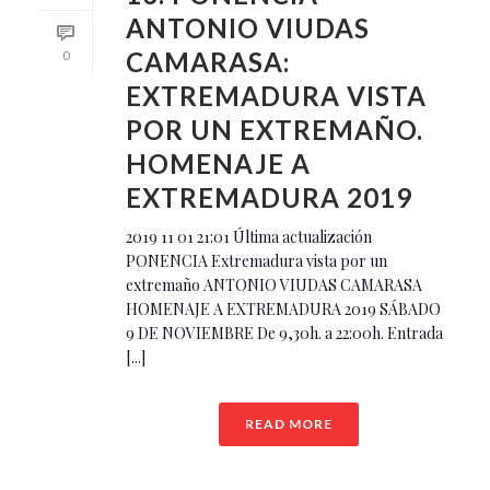
ANTONIO VIUDAS
CAMARASA:
0
EXTREMADURA VISTA
POR UN EXTREMAÑO.
HOMENAJE A
EXTREMADURA 2019
2019 11 01 21:01 Última actualización
PONENCIA Extremadura vista por un
extremaño ANTONIO VIUDAS CAMARASA
HOMENAJE A EXTREMADURA 2019 SÁBADO
9 DE NOVIEMBRE De 9,30h. a 22:00h. Entrada
[...]
READ MORE