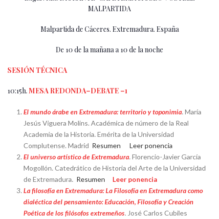
MALPARTIDA
Malpartida de Cáceres. Extremadura. España
De 10 de la mañana a 10 de la noche
SESIÓN TÉCNICA
10:15h.
MESA REDONDA–DEBATE –1
El mundo árabe en Extremadura: territorio y toponimia
. María
Jesús Viguera Molins. Académica de número de la Real
Academia de la Historia. Emérita de la Universidad
Complutense. Madrid
Resumen
Leer ponencia
El universo artístico de Extremadura
. Florencio-Javier García
Mogollón. Catedrático de Historia del Arte de la Universidad
de Extremadura.
Resumen
Leer ponencia
La filosofía en Extremadura: La Filosofía en Extremadura como
dialéctica del pensamiento: Educación, Filosofía y Creación
Poética de los filósofos extremeños
. José Carlos Cubiles