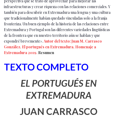
perspectiva que se trató de aprovechar para mejorar las
infraestructuras y crear riqueza con las relaciones comerciales. Y
también para descubrir en Extremadura una lengua y una cultura
que tradicionalmente habían quedado vinculadas solo a la franja
fronteriza. Un buen ejemplo de la historia de las relaciones entre
Extremadura y Portugal son las diferentes variedades lingüísticas
de la frontera que en nuestro territorio aún se hablan y que
expondré brevemente».
Autor del texto: Juan M. Carrasco
González. El portugués en Extremadura. Homenaje a
Extremadura 2019.
Resumen
TEXTO COMPLETO
EL PORTUGUÉS EN
EXTREMADURA
JUAN CARRASCO