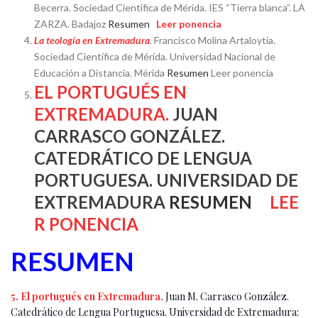
Becerra. Sociedad Científica de Mérida. IES “Tierra blanca”. LA
ZARZA. Badajoz
Resumen
Leer ponencia
La teología en Extremadura
. Francisco Molina Artaloytia.
Sociedad Científica de Mérida. Universidad Nacional de
Educación a Distancia. Mérida
Resumen
Leer ponencia
EL PORTUGUÉS EN
EXTREMADURA.
JUAN
CARRASCO GONZÁLEZ.
CATEDRÁTICO DE LENGUA
PORTUGUESA. UNIVERSIDAD DE
EXTREMADURA
RESUMEN
LEE
R PONENCIA
RESUMEN
5. El portugués en Extremadura.
Juan M. Carrasco González.
Catedrático de Lengua Portuguesa. Universidad de Extremadura: