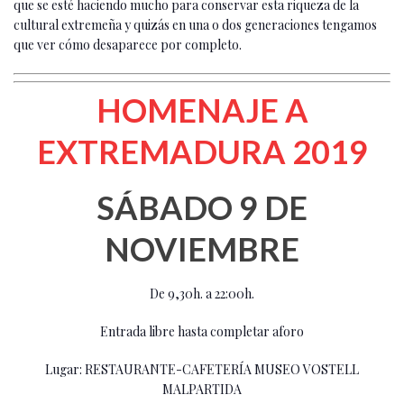
que se esté haciendo mucho para conservar esta riqueza de la
cultural extremeña y quizás en una o dos generaciones tengamos
que ver cómo desaparece por completo.
HOMENAJE A
EXTREMADURA 2019
SÁBADO 9 DE
NOVIEMBRE
De 9,30h. a 22:00h.
Entrada libre hasta completar aforo
Lugar: RESTAURANTE-CAFETERÍA MUSEO VOSTELL
MALPARTIDA