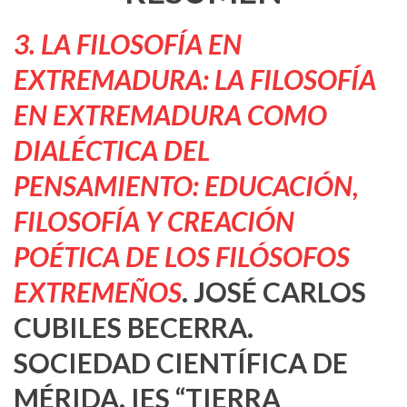
3. LA FILOSOFÍA EN
EXTREMADURA: LA FILOSOFÍA
EN EXTREMADURA COMO
DIALÉCTICA DEL
PENSAMIENTO: EDUCACIÓN,
FILOSOFÍA Y CREACIÓN
POÉTICA DE LOS FILÓSOFOS
EXTREMEÑOS
. JOSÉ CARLOS
CUBILES BECERRA.
SOCIEDAD CIENTÍFICA DE
MÉRIDA. IES “TIERRA