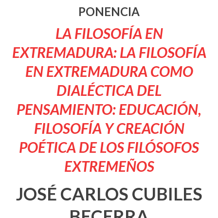
PONENCIA
LA FILOSOFÍA EN
EXTREMADURA: LA FILOSOFÍA
EN EXTREMADURA COMO
DIALÉCTICA DEL
PENSAMIENTO: EDUCACIÓN,
FILOSOFÍA Y CREACIÓN
POÉTICA DE LOS FILÓSOFOS
EXTREMEÑOS
JOSÉ CARLOS CUBILES
BECERRA