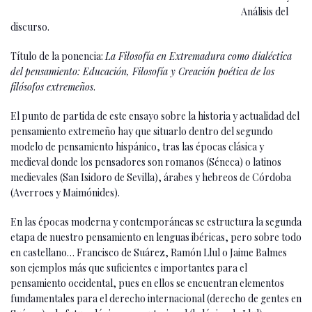
Análisis del
discurso.
Título de la ponencia:
La Filosofía en Extremadura como dialéctica
del pensamiento: Educación, Filosofía y Creación poética de los
filósofos extremeños
.
El punto de partida de este ensayo sobre la historia y actualidad del
pensamiento extremeño hay que situarlo dentro del segundo
modelo de pensamiento hispánico, tras las épocas clásica y
medieval donde los pensadores son romanos (Séneca) o latinos
medievales (San Isidoro de Sevilla), árabes y hebreos de Córdoba
(Averroes y Maimónides).
En las épocas moderna y contemporáneas se estructura la segunda
etapa de nuestro pensamiento en lenguas ibéricas, pero sobre todo
en castellano… Francisco de Suárez, Ramón Llul o Jaime Balmes
son ejemplos más que suficientes e importantes para el
pensamiento occidental, pues en ellos se encuentran elementos
fundamentales para el derecho internacional (derecho de gentes en