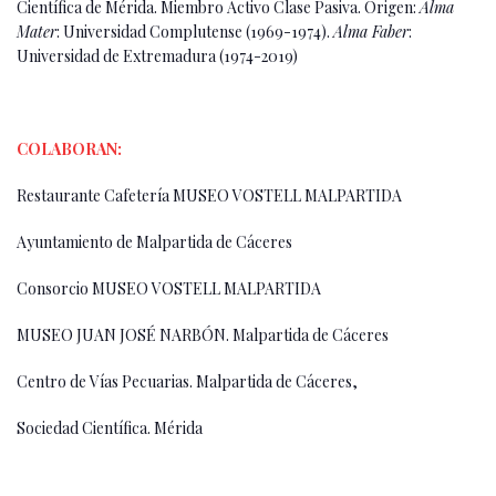
Científica de Mérida. Miembro Activo Clase Pasiva. Origen:
Alma
Mater
: Universidad Complutense (1969-1974).
Alma Faber
:
Universidad de Extremadura (1974-2019)
COLABORAN:
Restaurante Cafetería MUSEO VOSTELL MALPARTIDA
Ayuntamiento de Malpartida de Cáceres
Consorcio MUSEO VOSTELL MALPARTIDA
MUSEO JUAN JOSÉ NARBÓN. Malpartida de Cáceres
Centro de Vías Pecuarias. Malpartida de Cáceres,
Sociedad Científica. Mérida