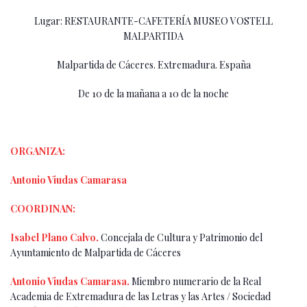
Lugar: RESTAURANTE-CAFETERÍA MUSEO VOSTELL
MALPARTIDA
Malpartida de Cáceres. Extremadura. España
De 10 de la mañana a 10 de la noche
ORGANIZA:
Antonio Viudas Camarasa
COORDINAN:
Isabel Plano Calvo.
Concejala de Cultura y Patrimonio del
Ayuntamiento de Malpartida de Cáceres
Antonio Viudas Camarasa.
Miembro numerario de la Real
Academia de Extremadura de las Letras y las Artes / Sociedad