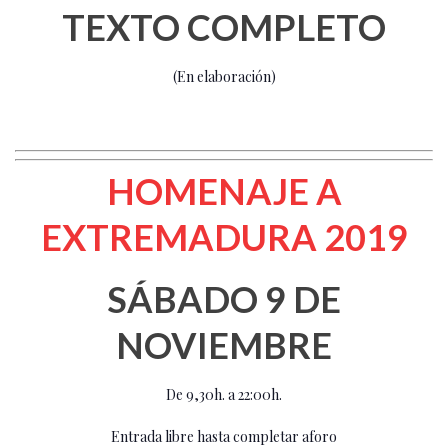
TEXTO COMPLETO
(En elaboración)
HOMENAJE A
EXTREMADURA 2019
SÁBADO 9 DE
NOVIEMBRE
De 9,30h. a 22:00h.
Entrada libre hasta completar aforo