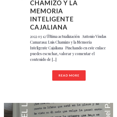
CHAMIZO Y LA
MEMORIA
INTELIGENTE
CAJALIANA
2022 03 12 Última actualización Antonio Viudas
Camarasa: Luis Chamizo y la Memoria
Inteligente Cajaliana Pinchando en este enlace
puedes escuchar, valorar y comentar el
contenido de [...]
READ MORE