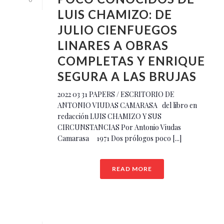
LUIS CHAMIZO: DE
JULIO CIENFUEGOS
LINARES A OBRAS
COMPLETAS Y ENRIQUE
SEGURA A LAS BRUJAS
2022 03 31 PAPERS / ESCRITORIO DE
ANTONIO VIUDAS CAMARASA del libro en
redacción LUIS CHAMIZO Y SUS
CIRCUNSTANCIAS Por Antonio Viudas
Camarasa 1971 Dos prólogos poco [...]
READ MORE