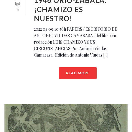
1946 ORIO-ZABALA:
¡CHAMIZO ES
0
NUESTRO!
2022 04 09 10:56h PAPERS / ESCRITORIO DE
ANTONIO VIUDAS CAMARASA del libro en
redacción LUIS CHAMIZO Y SUS
CIRCUNSTANCIAS Por Antonio Viudas
Camarasa Edición de Antonio Viudas [...]
READ MORE