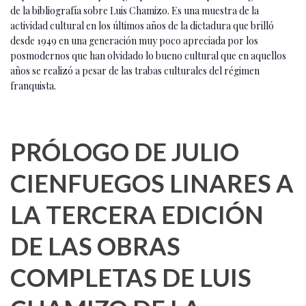
de la bibliografía sobre Luis Chamizo. Es una muestra de la
actividad cultural en los últimos años de la dictadura que brilló
desde 1949 en una generación muy poco apreciada por los
posmodernos que han olvidado lo bueno cultural que en aquellos
años se realizó a pesar de las trabas culturales del régimen
franquista.
PRÓLOGO DE JULIO
CIENFUEGOS LINARES A
LA TERCERA EDICIÓN
DE LAS OBRAS
COMPLETAS DE LUIS