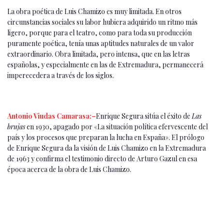
La obra poética de Luis Chamizo es muy limitada. En otros
circunstancias sociales su labor hubiera adquirido un ritmo más
ligero, porque para el teatro, como para toda su producción
puramente poética, tenía unas aptitudes naturales de un valor
extraordinario. Obra limitada, pero intensa, que en las letras
españolas, y especialmente en las de Extremadura, permanecerá
imperecedera a través de los siglos.
Antonio Viudas Camarasa:–
Enrique Segura sitúa el éxito de
Las
brujas
en 1930, apagado por «La situación política efervescente del
país y los procesos que preparan la lucha en España». El prólogo
de Enrique Segura da la visión de Luis Chamizo en la Extremadura
de 1963 y confirma el testimonio directo de Arturo Gazul en esa
época acerca de la obra de Luis Chamizo.