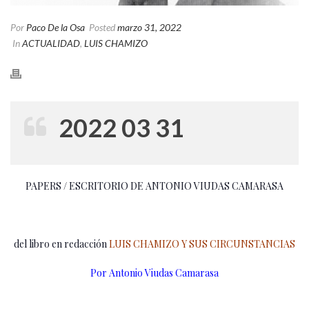
Por
Paco De la Osa
Posted
marzo 31, 2022
In
ACTUALIDAD
,
LUIS CHAMIZO
2022 03 31
PAPERS / ESCRITORIO DE ANTONIO VIUDAS CAMARASA
del libro en redacción
LUIS CHAMIZO Y SUS CIRCUNSTANCIAS
Por Antonio Viudas Camarasa