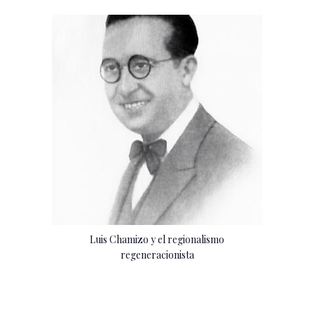
Luis Chamizo y el regionalismo
regeneracionista