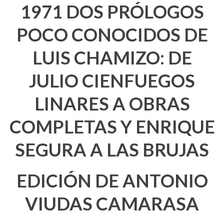
1971 DOS PRÓLOGOS
POCO CONOCIDOS DE
LUIS CHAMIZO: DE
JULIO CIENFUEGOS
LINARES A OBRAS
COMPLETAS Y ENRIQUE
SEGURA A LAS BRUJAS
EDICIÓN DE ANTONIO
VIUDAS CAMARASA