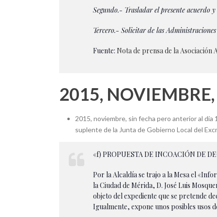
Segundo.- Trasladar el presente acuerdo y
Tercero.- Solicitar de las Administraciones
Fuente:
Nota de prensa de la Asociación
2015, NOVIEMBRE,
2015, noviembre, sin fecha pero anterior al día
suplente de la Junta de Gobierno Local del Ex
«f) PROPUESTA DE INCOACIÓN DE D
Por la Alcaldía se trajo a la Mesa el «In
la Ciudad de Mérida, D. José Luis Mosque
objeto del expediente que se pretende de
Igualmente, expone unos posibles usos de