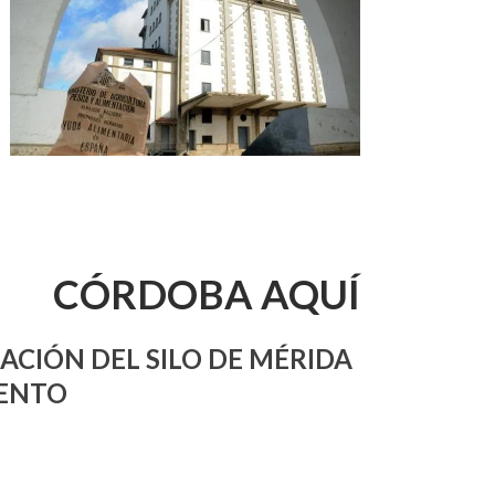
CÓRDOBA AQUÍ
ACIÓN DEL SILO DE MÉRIDA
MENTO