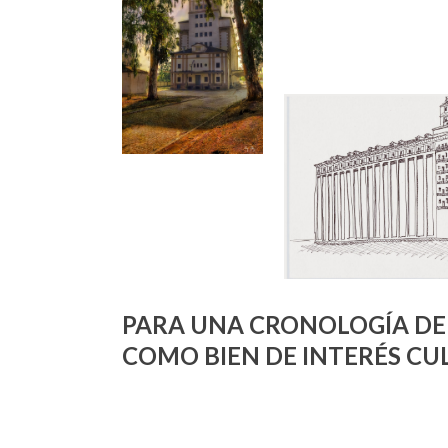
PARA UNA CRONOLOGÍA DEL
COMO BIEN DE INTERÉS C