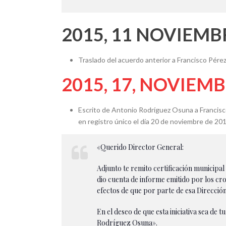
2015, 11 NOVIEMB
Traslado del acuerdo anterior a Francisco Pérez
2015, 17, NOVIEM
Escrito de Antonio Rodríguez Osuna a Francisco
en registro único el día 20 de noviembre de 201
«Querido Director General:
Adjunto te remito certificación municipa
dio cuenta de informe emitido por los cro
efectos de que por parte de esa Direcció
En el deseo de que esta iniciativa sea de 
Rodríguez Osuna».