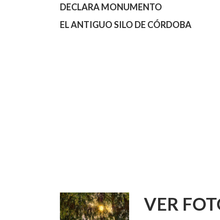
DECL
ARA MONUMENTO
EL ANTIGUO SILO DE CÓRDOBA
VER FOT