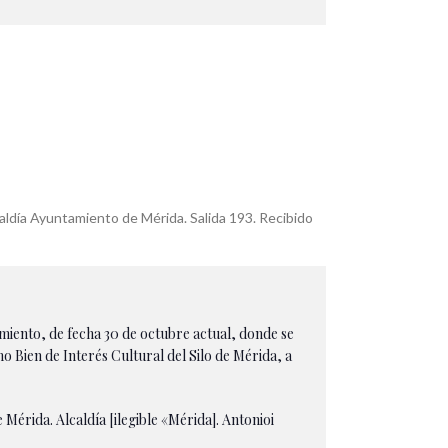
aldía Ayuntamiento de Mérida. Salida 193. Recibido
miento, de fecha 30 de octubre actual, donde se
o Bien de Interés Cultural del Silo de Mérida, a
 Mérida. Alcaldía [ilegible «Mérida]. Antonioi