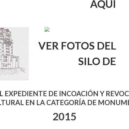
AQUÍ
VER FOTOS DEL
SILO DE
 EXPEDIENTE DE INCOACIÓN Y REVOC
ULTURAL EN LA CATEGORÍA DE MONU
2015