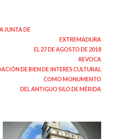
A JUNTA DE
EXTREMADURA
EL 27 DE AGOSTO DE 2018
REVOCA
OACIÓN DE BIEN DE INTERÉS CULTURAL
COMO MONUMENTO
DEL ANTIGUO SILO DE MÉRIDA