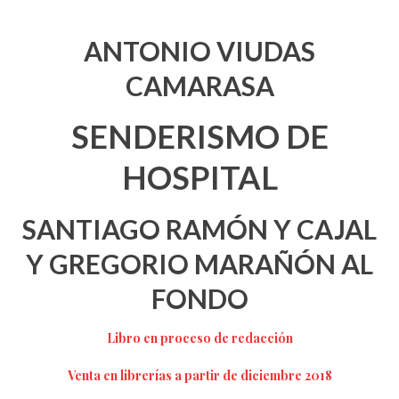
ANTONIO VIUDAS
CAMARASA
SENDERISMO DE
HOSPITAL
SANTIAGO RAMÓN Y CAJAL
Y GREGORIO MARAÑÓN AL
FONDO
Libro en proceso de redacción
Venta en librerías a partir de diciembre 2018