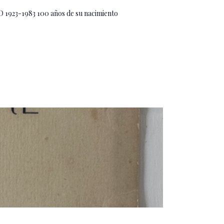
 1923-1983 100 años de su nacimiento