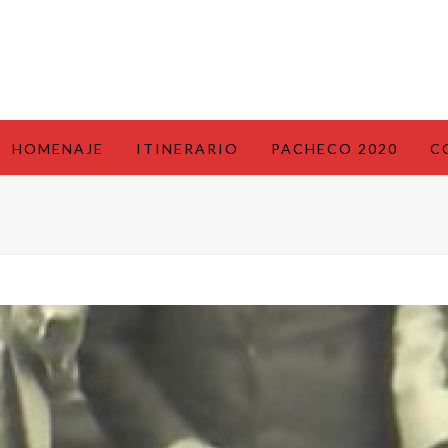
HOMENAJE
ITINERARIO
PACHECO 2020
C