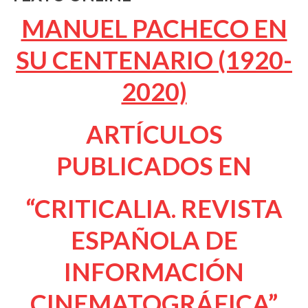
MANUEL PACHECO EN
SU CENTENARIO (1920-
2020)
ARTÍCULOS
PUBLICADOS EN
“CRITICALIA. REVISTA
ESPAÑOLA DE
INFORMACIÓN
CINEMATOGRÁFICA”