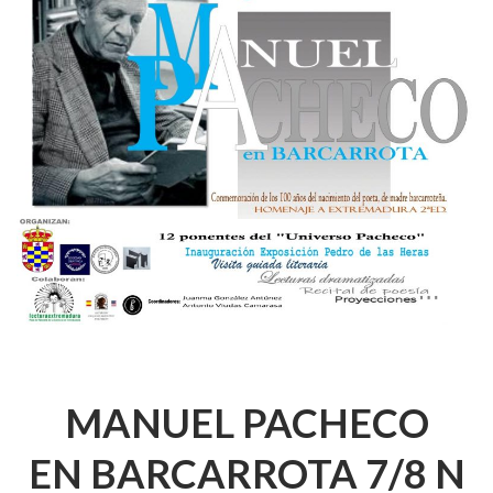
MANUEL PACHECO
EN BARCARROTA 7/8 N