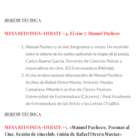
SESIÓN TÉCNICA
MESA REDONDA–DEBATE –4.
El cine y Manuel Pacheco
Manuel Pacheco y el cine: fotogramas y versos. Un recorrido
sobre la sábana de los sueños aplicando la magia de la poesía.
Carlos Baena García. Docente de Ciencias físicas y
especialista en cine. IES Extremadura (Mérida).
El cine en doce poemas desconocidos de Manuel Pacheco.
Archivo de Rafael Utrera Macías.
Antonio Viudas
Camarasa. Miembro activo de Clases Pasivas.
Universidad de Extremadura (Cáceres) / Real Academia
de Extremadura de las Artes y las Letras (Trujillo).
SESIÓN TÉCNICA
MESA REDONDA–DEBATE –5. «
Manuel Pacheco. Poemas al
Cine. Sesión de cineclub. Guión de Rafael Utrera Macías
«