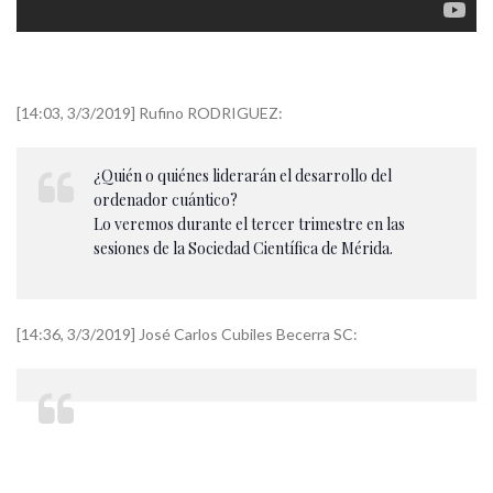
[14:03, 3/3/2019] Rufino RODRIGUEZ:
¿Quién o quiénes liderarán el desarrollo del
ordenador cuántico?
Lo veremos durante el tercer trimestre en las
sesiones de la Sociedad Científica de Mérida.
[14:36, 3/3/2019] José Carlos Cubiles Becerra SC: