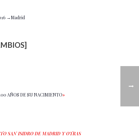
2016 →Madrid
AMBIOS]
 100 AÑOS DE SU NACIMIENTO
»
TO SAN ISIDRO DE MADRID Y OTRAS