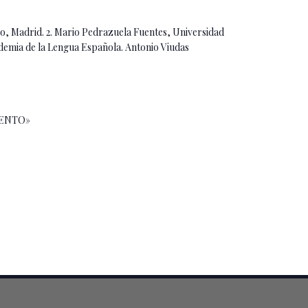
, Madrid. 2. Mario Pedrazuela Fuentes, Universidad
ademia de la Lengua Española. Antonio Viudas
IENTO»