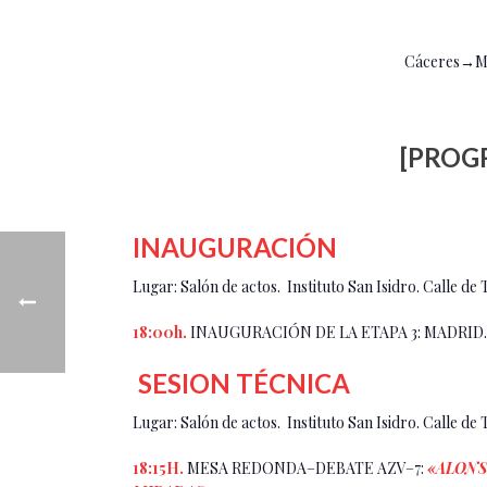
Cáceres→Mal
[PROGR
INAUGURACIÓN
Lugar: Salón de actos. Instituto San Isidro. Calle de
18:00h.
INAUGURACIÓN DE LA ETAPA 3: MADRID
SESION TÉCNICA
Lugar: Salón de actos. Instituto San Isidro. Calle de
18:15H.
MESA REDONDA–DEBATE AZV–7:
«ALONS