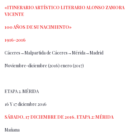
«ITINERARIO ARTÍSTICO LITERARIO ALONSO ZAMORA
VICENTE
100 AÑOS DE SU NACIMIENTO»
1916-2016
Cáceres→Malpartida de Cáceres→Mérida→Madrid
Noviembre-diciembre (2016) enero (2017)
ETAPA 2. MÉRIDA
16 Y 17 diciembre 2016
SÁBADO, 17 DICIEMBRE DE 2016. ETAPA 2: MÉRIDA
Mañana