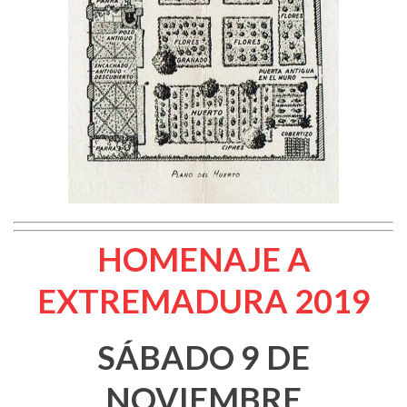
HOMENAJE A
EXTREMADURA 2019
SÁBADO 9 DE
NOVIEMBRE