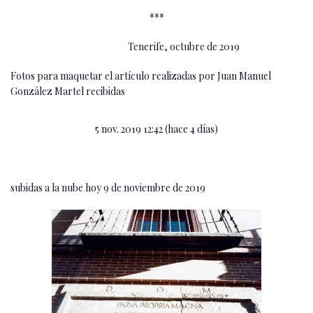
***
Tenerife, octubre de 2019
Fotos para maquetar el artículo realizadas por Juan Manuel
González Martel recibidas
5 nov. 2019 12:42 (hace 4 días)
subidas a la nube hoy 9 de noviembre de 2019