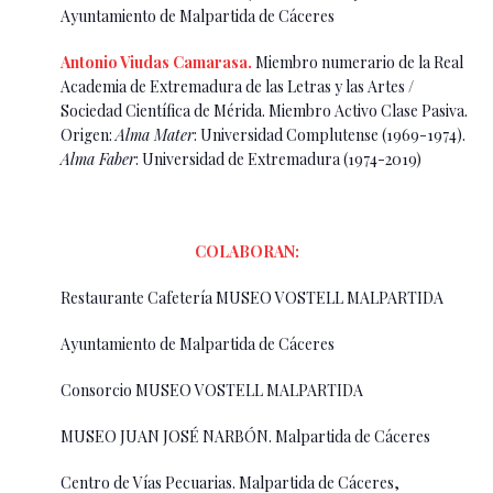
Ayuntamiento de Malpartida de Cáceres
Antonio Viudas Camarasa.
Miembro numerario de la Real
Academia de Extremadura de las Letras y las Artes /
Sociedad Científica de Mérida. Miembro Activo Clase Pasiva.
Origen:
Alma Mater
: Universidad Complutense (1969-1974).
Alma Faber
: Universidad de Extremadura (1974-2019)
COLABORAN:
Restaurante Cafetería MUSEO VOSTELL MALPARTIDA
Ayuntamiento de Malpartida de Cáceres
Consorcio MUSEO VOSTELL MALPARTIDA
MUSEO JUAN JOSÉ NARBÓN. Malpartida de Cáceres
Centro de Vías Pecuarias. Malpartida de Cáceres,