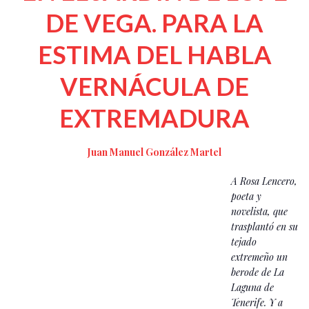
DE VEGA.
PARA LA
ESTIMA DEL HABLA
VERNÁCULA DE
EXTREMADURA
Juan Manuel González Martel
A Rosa Lencero,
poeta y
novelista, que
trasplantó en su
tejado
extremeño un
berode de La
Laguna de
Tenerife. Y a