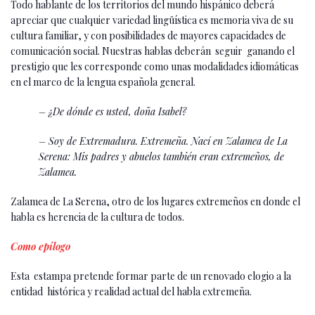
Todo hablante de los territorios del mundo hispánico deberá
apreciar que cualquier variedad lingüística es memoria viva de su
cultura familiar, y con posibilidades de mayores capacidades de
comunicación social. Nuestras hablas deberán seguir ganando el
prestigio que les corresponde como unas modalidades idiomáticas
en el marco de la lengua española general.
– ¿De dónde es usted, doña Isabel?
– Soy de Extremadura. Extremeña. Nací en Zalamea de La
Serena: Mis padres y abuelos también eran extremeños, de
Zalamea.
Zalamea de La Serena, otro de los lugares extremeños en donde el
habla es herencia de la cultura de todos.
Como epílogo
Esta estampa pretende formar parte de un renovado elogio a la
entidad histórica y realidad actual del habla extremeña.