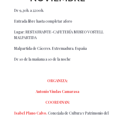
De 9,30h. a 22:00h.
Entrada libre hasta completar aforo
Lugar: RESTAURANTE-CAFETERÍA MUSEO VOSTELL
MALPARTIDA
Malpartida de Cáceres. Extremadura. España
De 10 de la mañana a 10 de la noche
ORGANIZA:
Antonio Viudas Camarasa
COORDINAN:
Isabel Plano Calvo.
Concejala de Cultura y Patrimonio del