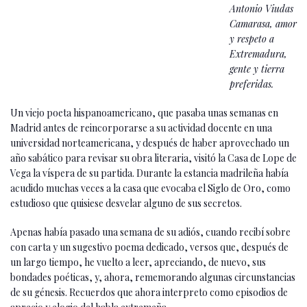
Antonio Viudas
Camarasa, amor
y respeto a
Extremadura,
gente y tierra
preferidas.
Un viejo poeta hispanoamericano, que pasaba unas semanas en
Madrid antes de reincorporarse a su actividad docente en una
universidad norteamericana, y después de haber aprovechado un
año sabático para revisar su obra literaria, visitó la Casa de Lope de
Vega la víspera de su partida. Durante la estancia madrileña había
acudido muchas veces a la casa que evocaba el Siglo de Oro, como
estudioso que quisiese desvelar alguno de sus secretos.
Apenas había pasado una semana de su adiós, cuando recibí sobre
con carta y un sugestivo poema dedicado, versos que, después de
un largo tiempo, he vuelto a leer, apreciando, de nuevo, sus
bondades poéticas, y, ahora, rememorando algunas circunstancias
de su génesis. Recuerdos que ahora interpreto como episodios de