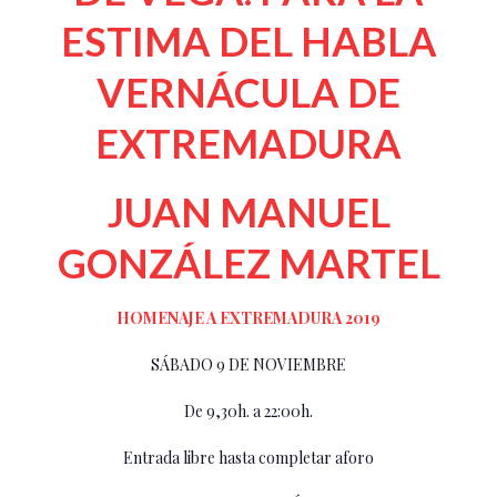
ESTIMA DEL HABLA
VERNÁCULA DE
EXTREMADURA
JUAN MANUEL
GONZÁLEZ MARTEL
HOMENAJE A EXTREMADURA 2019
SÁBADO 9 DE NOVIEMBRE
De 9,30h. a 22:00h.
Entrada libre hasta completar aforo