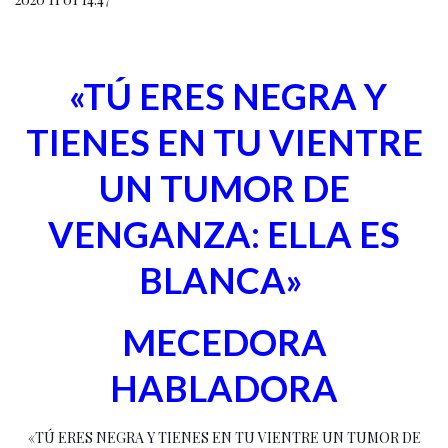
«TÚ ERES NEGRA Y
TIENES EN TU VIENTRE
UN TUMOR DE
VENGANZA: ELLA ES
BLANCA»
MECEDORA
HABLADORA
«TÚ ERES NEGRA Y TIENES EN TU VIENTRE UN TUMOR DE