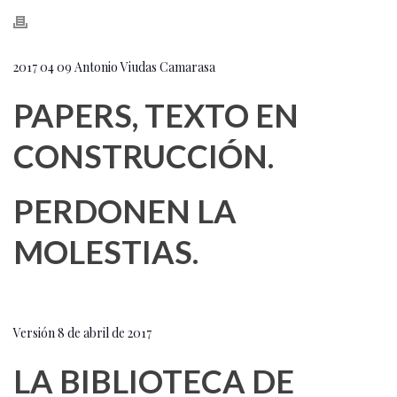
2017 04 09 Antonio Viudas Camarasa
PAPERS, TEXTO EN
CONSTRUCCIÓN.
PERDONEN LA
MOLESTIAS.
Versión 8 de abril de 2017
LA BIBLIOTECA DE