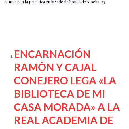
contar con la primitiva en la sede de Ronda de Atocha, 13.
ENCARNACIÓN
RAMÓN Y CAJAL
CONEJERO LEGA «LA
BIBLIOTECA DE MI
CASA MORADA» A LA
REAL ACADEMIA DE