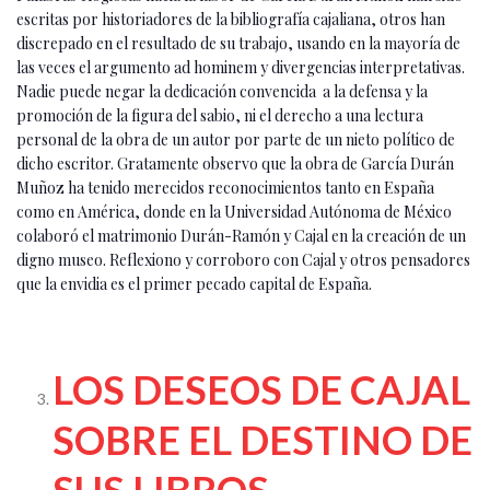
escritas por historiadores de la bibliografía cajaliana, otros han
discrepado en el resultado de su trabajo, usando en la mayoría de
las veces el argumento ad hominem y divergencias interpretativas.
Nadie puede negar la dedicación convencida a la defensa y la
promoción de la figura del sabio, ni el derecho a una lectura
personal de la obra de un autor por parte de un nieto político de
dicho escritor. Gratamente observo que la obra de García Durán
Muñoz ha tenido merecidos reconocimientos tanto en España
como en América, donde en la Universidad Autónoma de México
colaboró el matrimonio Durán-Ramón y Cajal en la creación de un
digno museo. Reflexiono y corroboro con Cajal y otros pensadores
que la envidia es el primer pecado capital de España.
LOS DESEOS DE CAJAL
SOBRE EL DESTINO DE
SUS LIBROS