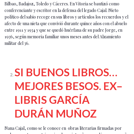
Bilbao, Badajoz, Toledo y Cáceres. En Vitoria se bautizó como
conferenciante y escritor en la defensa del legado Cajal. Nieto
político del sabio recoge en sus libros y artículos los recuerdos y el
afecto de una nieta que convivió durante quince años con el abuelo
entre 1911 y 1934 y que se quedó huérfana de su padre Jorge, en
1936, según memoria familiar unos meses antes del Alzamiento
militar del 36.
SI BUENOS LIBROS…
MEJORES BESOS. EX–
LIBRIS GARCÍA
DURÁN MUÑOZ
Nana Cajal, como se le conoce en obras literarias firmadas por