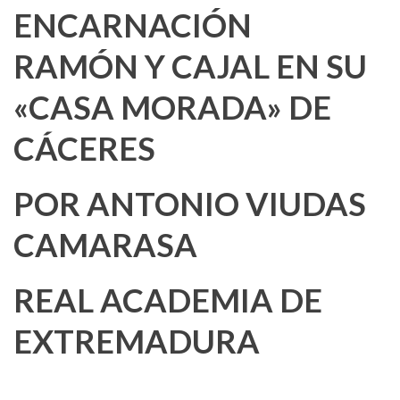
ENCARNACIÓN
RAMÓN Y CAJAL EN SU
«CASA MORADA» DE
CÁCERES
POR ANTONIO VIUDAS
CAMARASA
REAL ACADEMIA DE
EXTREMADURA