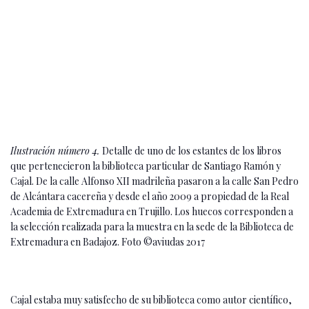
Ilustración número 4.
Detalle de uno de los estantes de los libros
que pertenecieron la biblioteca particular de Santiago Ramón y
Cajal. De la calle Alfonso XII madrileña pasaron a la calle San Pedro
de Alcántara cacereña y desde el año 2009 a propiedad de la Real
Academia de Extremadura en Trujillo. Los huecos corresponden a
la selección realizada para la muestra en la sede de la Biblioteca de
Extremadura en Badajoz. Foto ©aviudas 2017
Cajal estaba muy satisfecho de su biblioteca como autor científico,