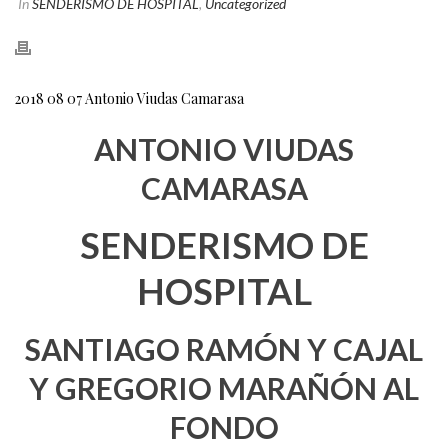
In
SENDERISMO DE HOSPITAL
,
Uncategorized
2018 08 07 Antonio Viudas Camarasa
ANTONIO VIUDAS
CAMARASA
SENDERISMO DE
HOSPITAL
SANTIAGO RAMÓN Y CAJAL
Y GREGORIO MARAÑÓN AL
FONDO