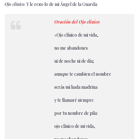
Ojo clínico
. Y le rezo lo de mi Ángel de la Guarda:
Oración del Ojo clínico
«Ojo clínico de mi vida,
no me abandones
ni de noche ni de día;
aunque te cambien el nombre
serás mi hada madrina
y te llamaré siempre
por tu nombre de pila:
ojo clínico de mi vida,