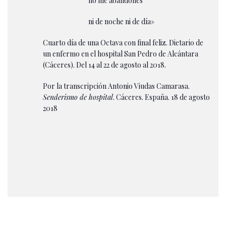
no me abandones
ni de noche ni de día»
Cuarto día de una Octava con final feliz. Dietario de
un enfermo en el hospital San Pedro de Alcántara
(Cáceres). Del 14 al 22 de agosto al 2018.
Por la transcripción Antonio Viudas Camarasa.
Senderismo de hospital
. Cáceres. España. 18 de agosto
2018