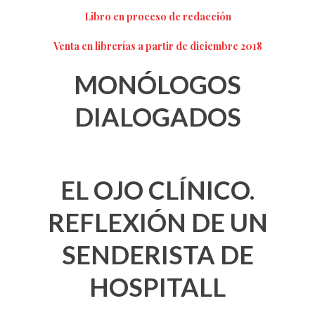
Libro en proceso de redacción
Venta en librerías a partir de diciembre 2018
MONÓLOGOS
DIALOGADOS
EL OJO CLÍNICO.
REFLEXIÓN DE UN
SENDERISTA DE
HOSPITALL