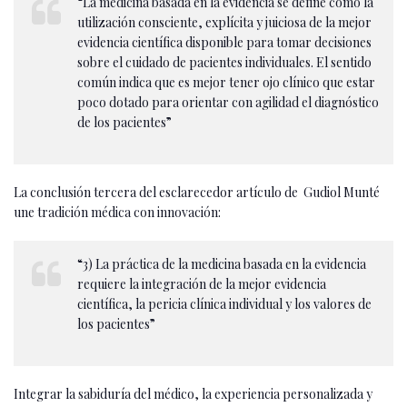
“La medicina basada en la evidencia se define como la
utilización consciente, explícita y juiciosa de la mejor
evidencia científica disponible para tomar decisiones
sobre el cuidado de pacientes individuales. El sentido
común indica que es mejor tener ojo clínico que estar
poco dotado para orientar con agilidad el diagnóstico
de los pacientes”
La conclusión tercera del esclarecedor artículo de Gudiol Munté
une tradición médica con innovación:
“3) La práctica de la medicina basada en la evidencia
requiere la integración de la mejor evidencia
científica, la pericia clínica individual y los valores de
los pacientes”
Integrar la sabiduría del médico, la experiencia personalizada y