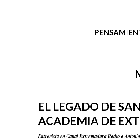
PENSAMIEN
EL LEGADO DE SA
ACADEMIA DE EX
Entrevista en Canal Extremadura Radio a Antonio