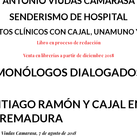
ANTONIO VIUDAS CAMARASA
SENDERISMO DE HOSPITAL
TOS CLÍNICOS CON CAJAL, UNAMUNO
Libro en proceso de redacción
Venta en librerías a partir de diciembre 2018
MONÓLOGOS DIALOGADO
NTIAGO RAMÓN Y CAJAL E
TREMADURA
 Viudas Camarasa, 7 de agosto de 2018