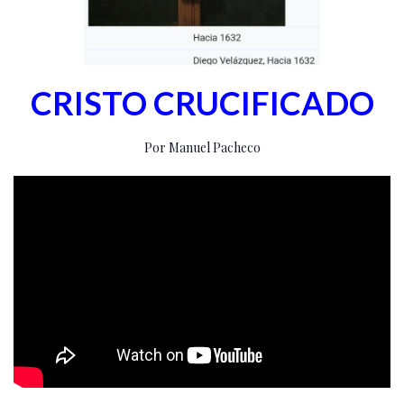
CRISTO CRUCIFICADO
Por Manuel Pacheco