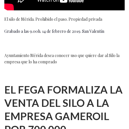
El silo de Mérida. Prohibido el paso. Propiedad privada
Grabado a las 9.00h. 14 de febrero de 2019. San Valentín
Ayuntamiento Mérida desea conocer uso que quiere dar al Silo la
empresa que lo ha comprado
EL FEGA FORMALIZA LA
VENTA DEL SILO A LA
EMPRESA GAMEROIL