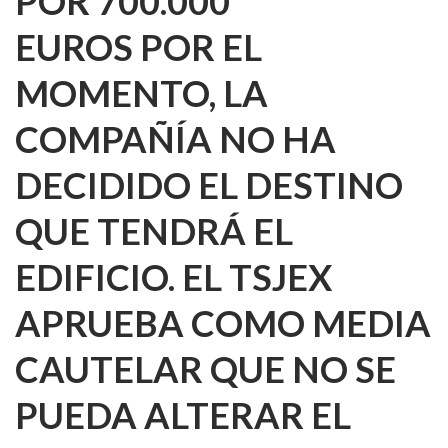
POR 700.000
EUROS
POR EL
MOMENTO, LA
COMPAÑÍA NO HA
DECIDIDO EL DESTINO
QUE TENDRÁ EL
EDIFICIO. EL TSJEX
APRUEBA COMO MEDIA
CAUTELAR QUE NO SE
PUEDA ALTERAR EL