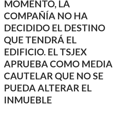
MOMENTO, LA
COMPAÑÍA NO HA
DECIDIDO EL DESTINO
QUE TENDRÁ EL
EDIFICIO. EL TSJEX
APRUEBA COMO MEDIA
CAUTELAR QUE NO SE
PUEDA ALTERAR EL
INMUEBLE