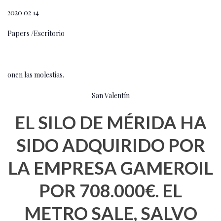
2020 02 14
Papers /Escritorio
onen las molestias.
San Valentín
EL SILO DE MÉRIDA HA
SIDO ADQUIRIDO POR
LA EMPRESA GAMEROIL
POR 708.000€. EL
METRO SALE, SALVO