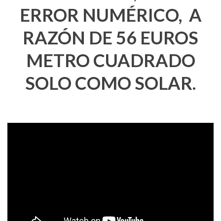
ERROR NUMÉRICO, A
RAZÓN DE 56 EUROS
METRO CUADRADO
SOLO COMO SOLAR.