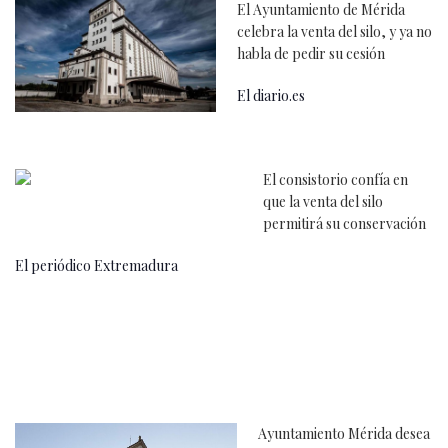
El Ayuntamiento de Mérida
celebra la venta del silo, y ya no
habla de pedir su cesión
El diario.es
El consistorio confía en
que la venta del silo
permitirá su conservación
El periódico Extremadura
Ayuntamiento Mérida desea