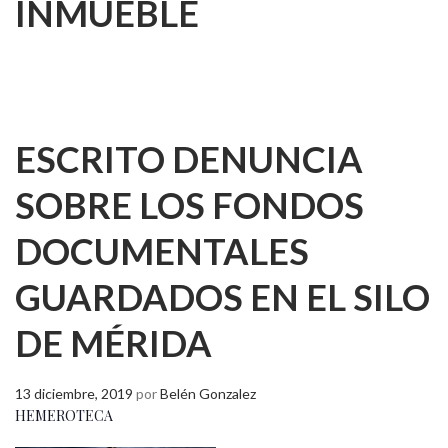
INMUEBLE
ESCRITO DENUNCIA
SOBRE LOS FONDOS
DOCUMENTALES
GUARDADOS EN EL SILO
DE MÉRIDA
13 diciembre, 2019
por
Belén Gonzalez
HEMEROTECA