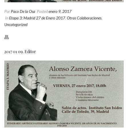
Por
Paco De la Osa
Posted
enero 9, 2017
In
Etapa 3: Madrid 27 de Enero 2017
,
Otras Colaboraciones
,
Uncategorized
2017 01 09. Editor