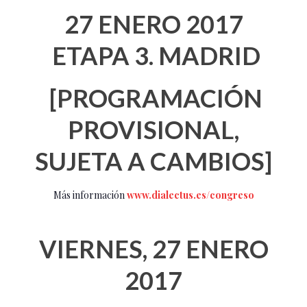
27 ENERO 2017
ETAPA 3. MADRID
[PROGRAMACIÓN
PROVISIONAL,
SUJETA A CAMBIOS]
Más información
www.dialectus.es/congreso
VIERNES, 27 ENERO
2017