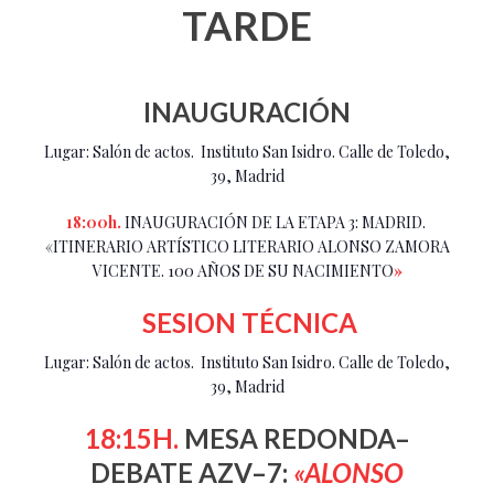
TARDE
INAUGURACIÓN
Lugar: Salón de actos. Instituto San Isidro. Calle de Toledo,
39, Madrid
18:00h.
INAUGURACIÓN DE LA ETAPA 3: MADRID.
«ITINERARIO ARTÍSTICO LITERARIO ALONSO ZAMORA
VICENTE. 100 AÑOS DE SU NACIMIENTO
»
SESION TÉCNICA
Lugar: Salón de actos. Instituto San Isidro. Calle de Toledo,
39, Madrid
18:15H.
MESA REDONDA–
DEBATE AZV–7:
«ALONSO