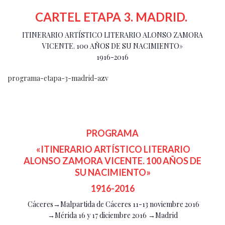
CARTEL ETAPA 3. MADRID.
ITINERARIO ARTÍSTICO LITERARIO ALONSO ZAMORA
VICENTE. 100 AÑOS DE SU NACIMIENTO»
1916-2016
programa-etapa-3-madrid-azv
PROGRAMA
«ITINERARIO ARTÍSTICO LITERARIO
ALONSO ZAMORA VICENTE. 100 AÑOS DE
SU NACIMIENTO»
1916-2016
Cáceres→Malpartida de Cáceres 11-13 noviembre 2016
→Mérida 16 y 17 diciembre 2016 →Madrid