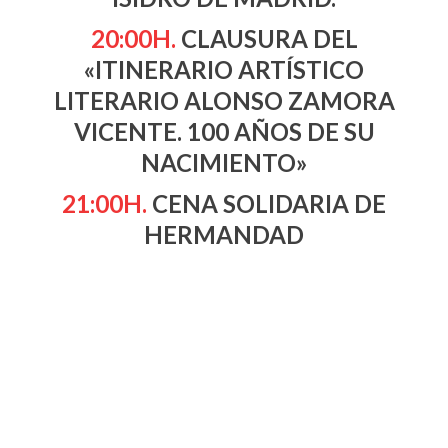
20:00H.
CLAUSURA DEL
«ITINERARIO ARTÍSTICO
LITERARIO ALONSO ZAMORA
VICENTE. 100 AÑOS DE SU
NACIMIENTO»
21:00H.
CENA SOLIDARIA DE
HERMANDAD