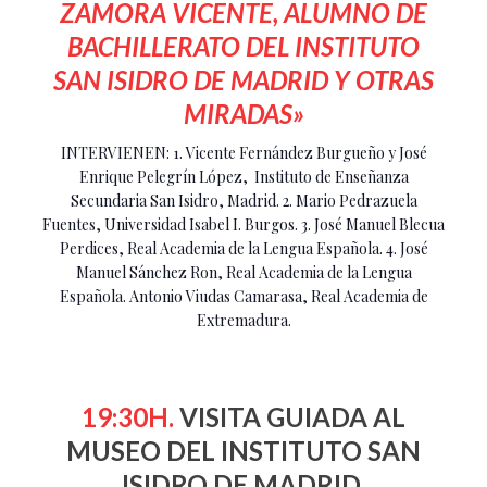
ZAMORA VICENTE, ALUMNO DE
BACHILLERATO DEL INSTITUTO
SAN ISIDRO DE MADRID Y OTRAS
MIRADAS»
INTERVIENEN: 1. Vicente Fernández Burgueño y José
Enrique Pelegrín López, Instituto de Enseñanza
Secundaria San Isidro, Madrid. 2. Mario Pedrazuela
Fuentes, Universidad Isabel I. Burgos. 3. José Manuel Blecua
Perdices, Real Academia de la Lengua Española. 4. José
Manuel Sánchez Ron, Real Academia de la Lengua
Española. Antonio Viudas Camarasa, Real Academia de
Extremadura.
19:30H.
VISITA GUIADA AL
MUSEO DEL INSTITUTO SAN
ISIDRO DE MADRID.