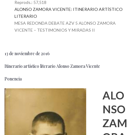
Reprods.: 57,518
ALONSO ZAMORA VICENTE: ITINERARIO ARTÍSTICO
LITERARIO
MESA REDONDA DEBATE AZV 5 ALONSO ZAMORA
VICENTE – TESTIMONIOS Y MIRADAS II
13 de noviembre de 2016
Itinerario artístico literario Alonso Zamora Vicente
Ponencia
ALO
NSO
ZAM