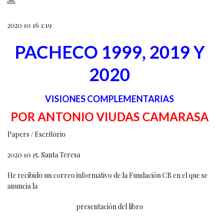
2020 10 16 1:19
PACHECO 1999, 2019 Y
2020
VISIONES COMPLEMENTARIAS
POR ANTONIO VIUDAS CAMARASA
Papers / Escritorio
2020 10 15. Santa Teresa
He recibido un correo informativo de la Fundación CB en el que se
anuncia la
presentación del libro