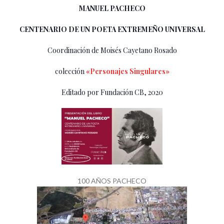
MANUEL PACHECO
CENTENARIO DE UN POETA EXTREMEÑO UNIVERSAL
Coordinación de Moisés Cayetano Rosado
colección
«Personajes Singulares»
Editado por Fundación CB, 2020
100 AÑOS PACHECO