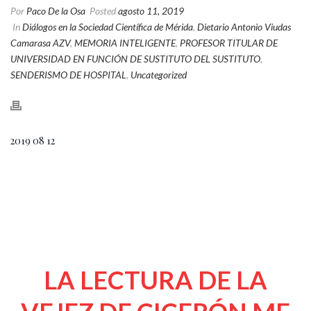
Por
Paco De la Osa
Posted
agosto 11, 2019
In
Diálogos en la Sociedad Científica de Mérida
,
Dietario Antonio Viudas
Camarasa AZV
,
MEMORIA INTELIGENTE
,
PROFESOR TITULAR DE
UNIVERSIDAD EN FUNCIÓN DE SUSTITUTO DEL SUSTITUTO
,
SENDERISMO DE HOSPITAL
,
Uncategorized
2019 08 12
LA LECTURA DE LA