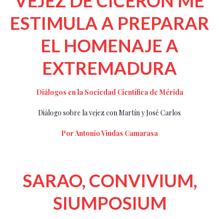
VEJEZ DE CICERÓN ME
ESTIMULA A PREPARAR
EL HOMENAJE A
EXTREMADURA
Diálogos en la Sociedad Científica de Mérida
Diálogo sobre la vejez con Martín y José Carlos
Por Antonio Viudas Camarasa
SARAO, CONVIVIUM,
SIUMPOSIUM