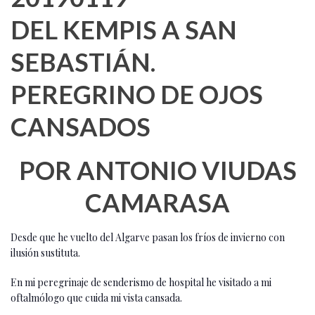
DEL KEMPIS A SAN
SEBASTIÁN.
PEREGRINO DE OJOS
CANSADOS
POR ANTONIO VIUDAS
CAMARASA
Desde que he vuelto del Algarve pasan los fríos de invierno con
ilusión sustituta.
En mi peregrinaje de senderismo de hospital he visitado a mi
oftalmólogo que cuida mi vista cansada.