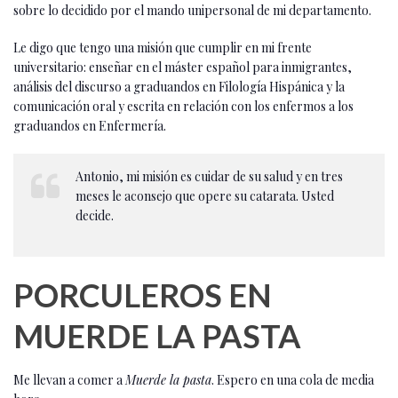
sobre lo decidido por el mando unipersonal de mi departamento.
Le digo que tengo una misión que cumplir en mi frente
universitario: enseñar en el máster español para inmigrantes,
análisis del discurso a graduandos en Filología Hispánica y la
comunicación oral y escrita en relación con los enfermos a los
graduandos en Enfermería.
Antonio, mi misión es cuidar de su salud y en tres
meses le aconsejo que opere su catarata. Usted
decide.
PORCULEROS EN
MUERDE LA PASTA
Me llevan a comer a
Muerde la pasta
. Espero en una cola de media