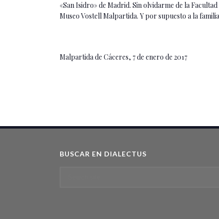
«San Isidro» de Madrid. Sin olvidarme de la Faculta
Museo Vostell Malpartida. Y por supuesto a la famil
Malpartida de Cáceres, 7 de enero de 2017
BUSCAR EN DIALECTUS