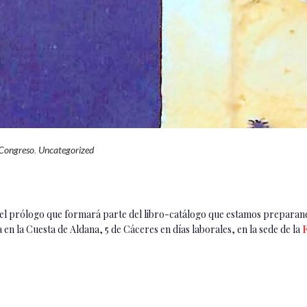
 Congreso
,
Uncategorized
l prólogo que formará parte del libro-catálogo que estamos preparando
a Cuesta de Aldana, 5 de Cáceres en días laborales, en la sede de la