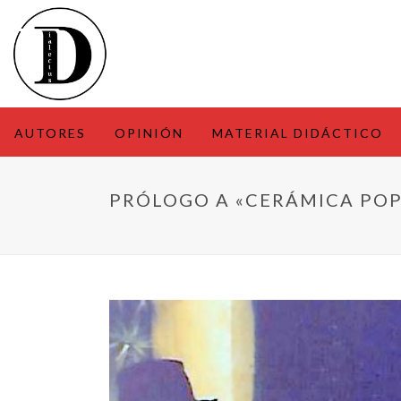
AUTORES
OPINIÓN
MATERIAL DIDÁCTICO
PRÓLOGO A «CERÁMICA POP