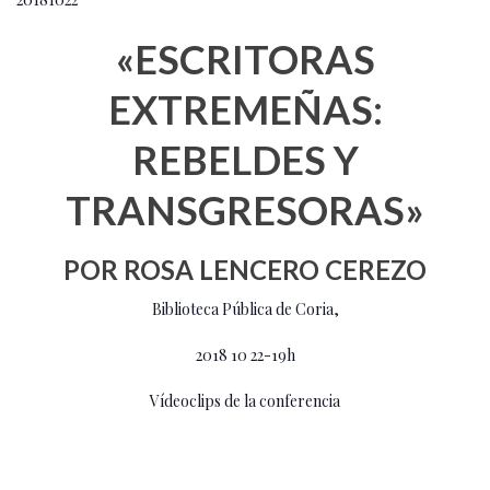
«ESCRITORAS
EXTREMEÑAS:
REBELDES Y
TRANSGRESORAS»
POR ROSA LENCERO CEREZO
Biblioteca Pública de Coria,
2018 10 22-19h
Vídeoclips de la conferencia