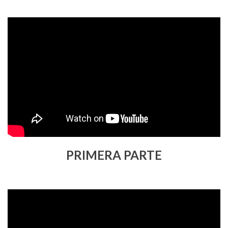
PRIMERA PARTE