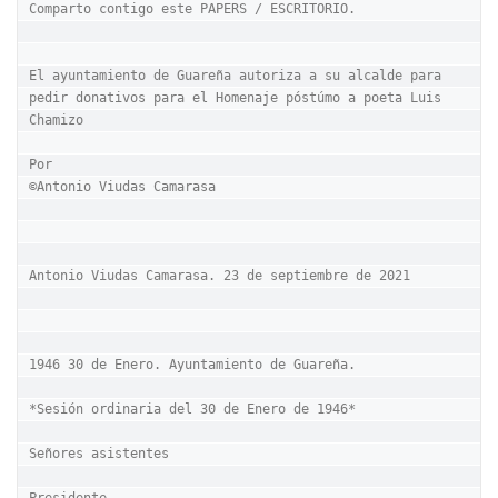
Comparto contigo este PAPERS / ESCRITORIO.

El ayuntamiento de Guareña autoriza a su alcalde para 
pedir donativos para el Homenaje póstúmo a poeta Luis 
Chamizo

Por 

©Antonio Viudas Camarasa

Antonio Viudas Camarasa. 23 de septiembre de 2021

1946 30 de Enero. Ayuntamiento de Guareña.

*Sesión ordinaria del 30 de Enero de 1946*

Señores asistentes
