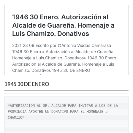
1945 30 DE ENERO
*AUTORIZACIÓN AL SR. ALCALDE PARA INVITAR A LOS DE LA 
PROVINCIA APORTEN UN DONATIVO PARA EL HOMENAJE a 
CHAMIZO*
