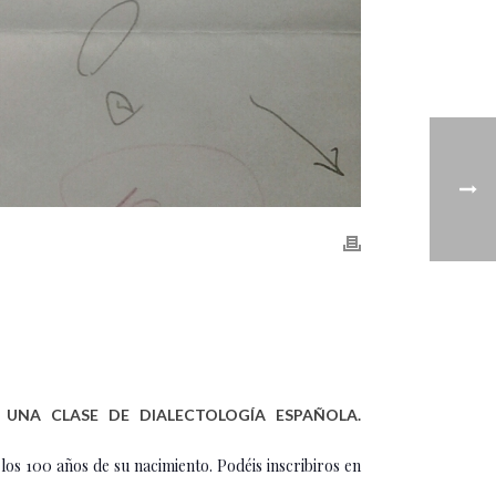
UNA CLASE DE DIALECTOLOGÍA ESPAÑOLA.
s 100 años de su nacimiento. Podéis inscribiros en