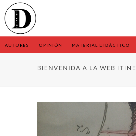
AUTORES
OPINIÓN
MATERIAL DIDÁCTICO
BIENVENIDA A LA WEB ITIN