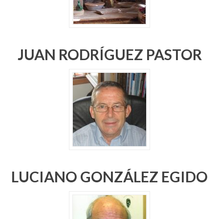
JUAN RODRÍGUEZ PASTOR
LUCIANO GONZÁLEZ EGIDO