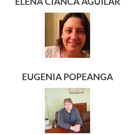
ELENA CIANCA AGUILAR
EUGENIA POPEANGA