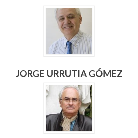
JORGE URRUTIA GÓMEZ