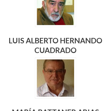
LUIS ALBERTO HERNANDO
CUADRADO