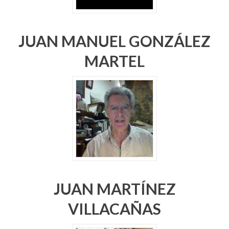
JUAN MANUEL GONZÁLEZ
MARTEL
JUAN MARTÍNEZ
VILLACAÑAS