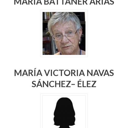
MARÍA BATTANER ARIAS
MARÍA VICTORIA NAVAS
SÁNCHEZ– ÉLEZ