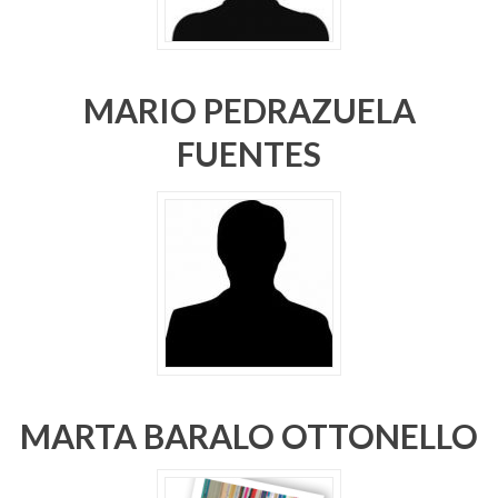
MARIO PEDRAZUELA
FUENTES
MARTA BARALO OTTONELLO