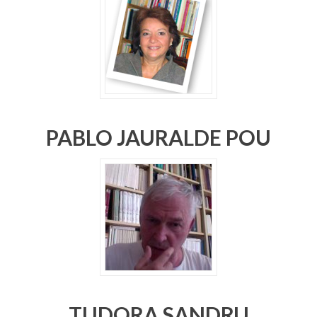
PABLO JAURALDE POU
TUDORA SANDRU