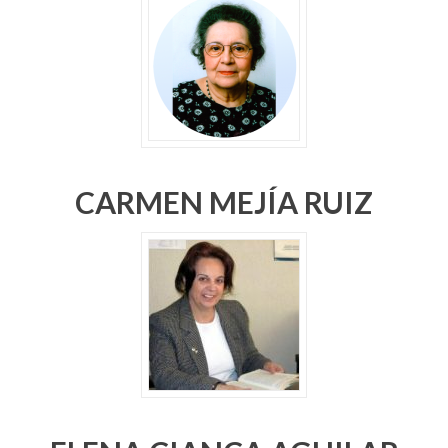
CARMEN MEJÍA RUIZ