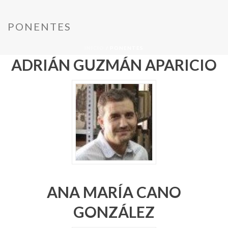
PONENTES
INICIO
/
PONENTES
ADRIÁN GUZMÁN APARICIO
ANA MARÍA CANO
GONZÁLEZ