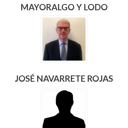
MAYORALGO Y LODO
JOSÉ NAVARRETE ROJAS