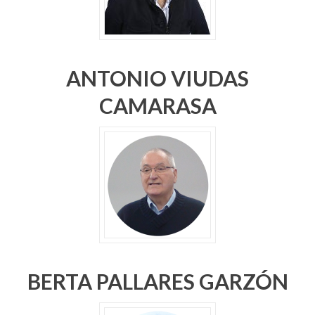
ANTONIO VIUDAS
CAMARASA
BERTA PALLARES GARZÓN