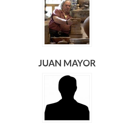
JUAN MAYOR