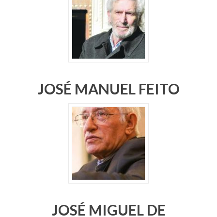
JOSÉ MANUEL FEITO
JOSÉ MIGUEL DE