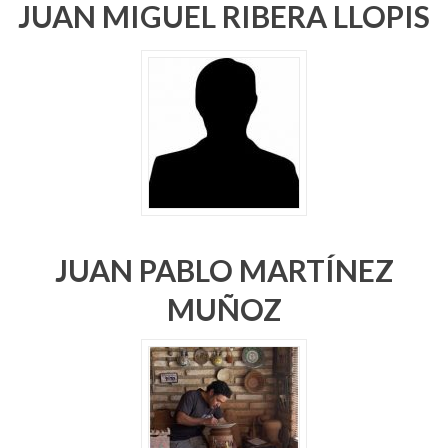
JUAN MIGUEL RIBERA LLOPIS
JUAN PABLO MARTÍNEZ
MUÑOZ