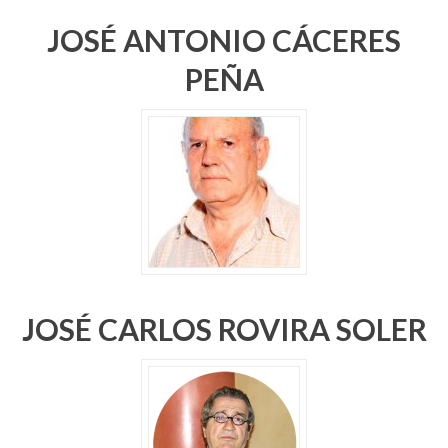
JOSÉ ANTONIO CÁCERES
PEÑA
JOSÉ CARLOS ROVIRA SOLER