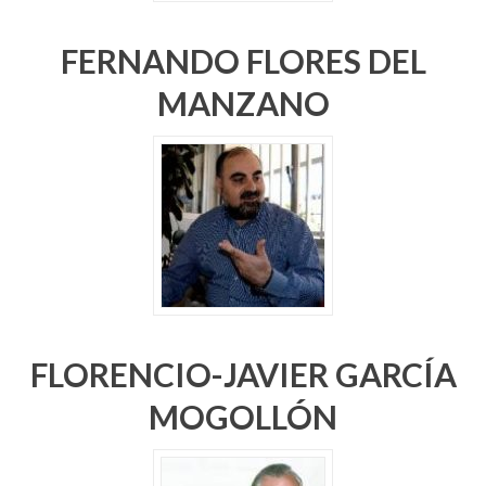
FERNANDO FLORES DEL
MANZANO
FLORENCIO-JAVIER GARCÍA
MOGOLLÓN