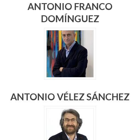
ANTONIO FRANCO
DOMÍNGUEZ
ANTONIO VÉLEZ SÁNCHEZ