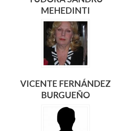
MEHEDINTI
VICENTE FERNÁNDEZ
BURGUEÑO