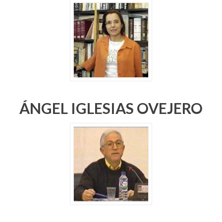
ÁNGEL IGLESIAS OVEJERO