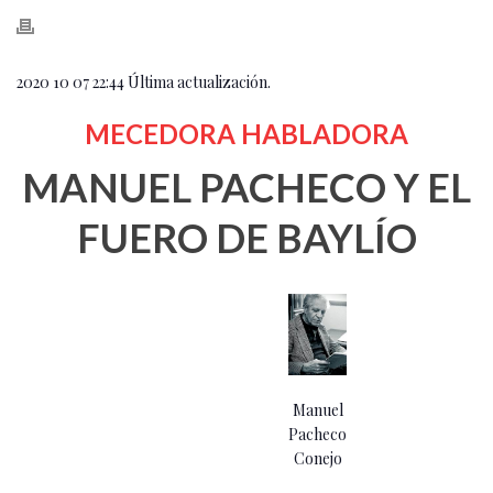
2020 10 07 22:44 Última actualización.
MECEDORA HABLADORA
MANUEL PACHECO Y EL
FUERO DE BAYLÍO
Manuel
Pacheco
Conejo