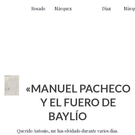
Rosado
Márquez
Díaz
Márq
«MANUEL PACHECO
Y EL FUERO DE
BAYLÍO
Querido Antonio, me has olvidado durante varios días.