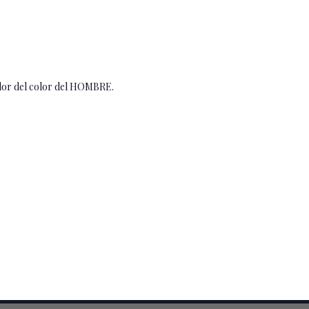
olor del color del HOMBRE.