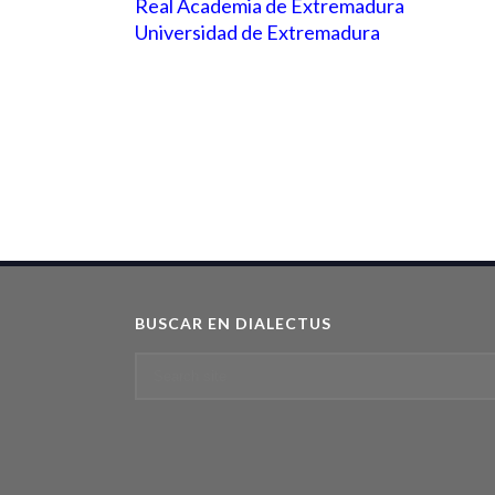
Real Academia de Extremadura
Universidad de Extremadura
BUSCAR EN DIALECTUS