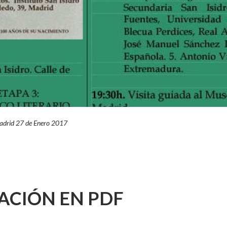
adrid 27 de Enero 2017
ACIÓN EN PDF