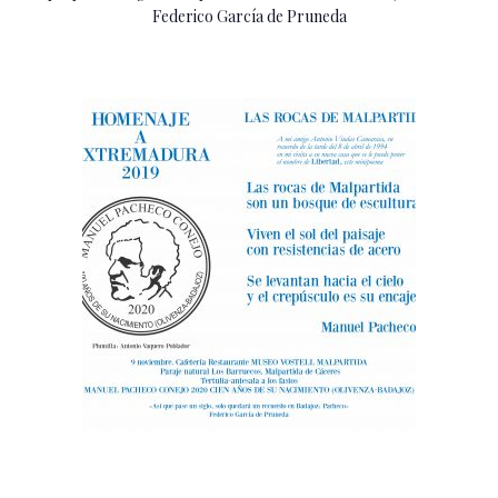
Federico García de Pruneda