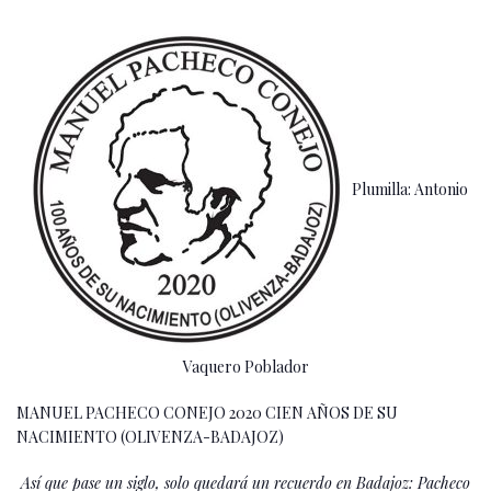
Plumilla: Antonio
Vaquero Poblador
MANUEL PACHECO CONEJO 2020 CIEN AÑOS DE SU
NACIMIENTO (OLIVENZA-BADAJOZ)
Así que pase un siglo, solo quedará un recuerdo en Badajoz: Pacheco