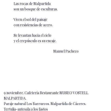
Las rocas de Malpartida
son un bosque de esculturas.
Viven el sol del paisaje
con resistencias de acero.
Se levantan hacia el cielo
y el crepúsculo es su encaje.
Manuel Pacheco
9 noviembre. Cafetería Restaurante MUSEO VOSTELL
MALPARTIDA.
Paraje natural Los Barruecos. Malpartida de Cáceres.
Tertulia-antesala a los fastos